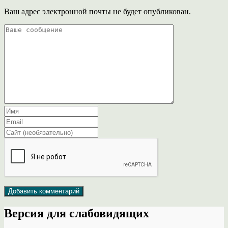
Ваш адрес электронной почты не будет опубликован.
Версия для слабовидящих