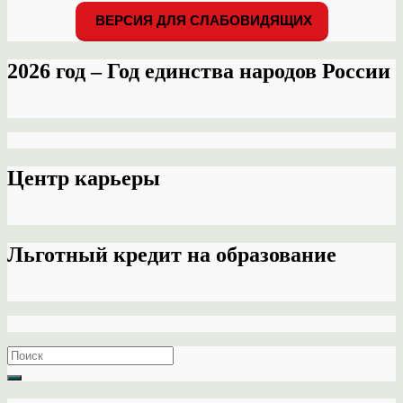
ВЕРСИЯ ДЛЯ СЛАБОВИДЯЩИХ
2026 год – Год единства народов России
Центр карьеры
Льготный кредит на образование
Search
for: