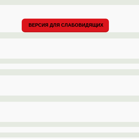
ВЕРСИЯ ДЛЯ СЛАБОВИДЯЩИХ