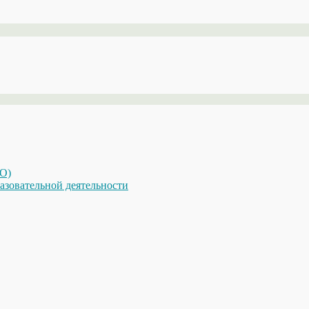
КО)
азовательной деятельности