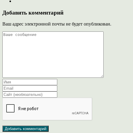
Добавить комментарий
Ваш адрес электронной почты не будет опубликован.