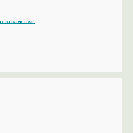
сного хозяйства»