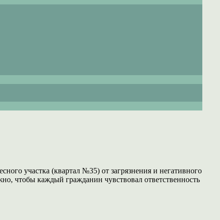
есного участка (квартал №35) от загрязнения и негативного
ажно, чтобы каждый гражданин чувствовал ответственность