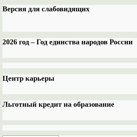
Версия для слабовидящих
2026 год – Год единства народов России
Центр карьеры
Льготный кредит на образование