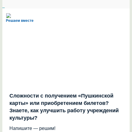
Решаем вместе
Сложности с получением «Пушкинской
карты» или приобретением билетов?
Знаете, как улучшить работу учреждений
культуры?
Напишите — решим!