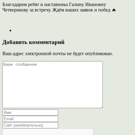
Благодарим ребят и наставника Галину Ивановну
Четверикову за встречу. Ждём ваших заявок и побед 🔥
Добавить комментарий
Ваш адрес электронной почты не будет опубликован.