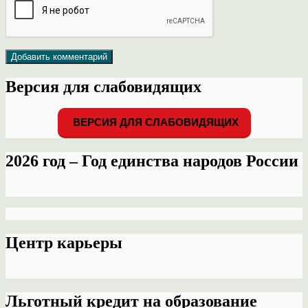
Версия для слабовидящих
ВЕРСИЯ ДЛЯ СЛАБОВИДЯЩИХ
2026 год – Год единства народов России
Центр карьеры
Льготный кредит на образование