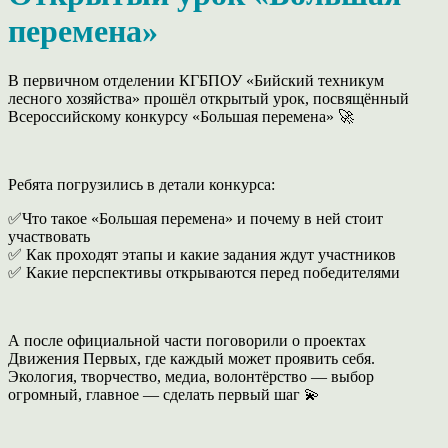
перемена»
В первичном отделении КГБПОУ «Бийский техникум
лесного хозяйства» прошёл открытый урок, посвящённый
Всероссийскому конкурсу «Большая перемена» 🚀
Ребята погрузились в детали конкурса:
✅Что такое «Большая перемена» и почему в ней стоит
участвовать
✅ Как проходят этапы и какие задания ждут участников
✅ Какие перспективы открываются перед победителями
А после официальной части поговорили о проектах
Движения Первых, где каждый может проявить себя.
Экология, творчество, медиа, волонтёрство — выбор
огромный, главное — сделать первый шаг 💫