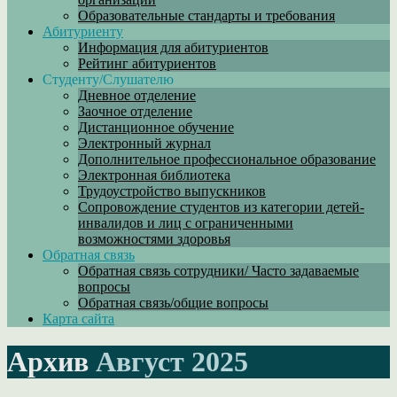
Образовательные стандарты и требования
Абитуриенту
Информация для абитуриентов
Рейтинг абитуриентов
Студенту/Слушателю
Дневное отделение
Заочное отделение
Дистанционное обучение
Электронный журнал
Дополнительное профессиональное образование
Электронная библиотека
Трудоустройство выпускников
Сопровождение студентов из категории детей-
инвалидов и лиц с ограниченными
возможностями здоровья
Обратная связь
Обратная связь сотрудники/ Часто задаваемые
вопросы
Обратная связь/общие вопросы
Карта сайта
Архив
Август 2025