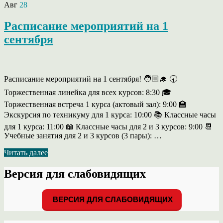
Авг
28
Расписание мероприятий на 1
сентября
Расписание мероприятий на 1 сентября! 🧑🏼‍🎓 🕣
Торжественная линейка для всех курсов: 8:30 🎓
Торжественная встреча 1 курса (актовый зал): 9:00 🏫
Экскурсия по техникуму для 1 курса: 10:00 📚 Классные часы
для 1 курса: 11:00 📖 Классные часы для 2 и 3 курсов: 9:00 📆
Учебные занятия для 2 и 3 курсов (3 пары): …
Читать далее
Версия для слабовидящих
ВЕРСИЯ ДЛЯ СЛАБОВИДЯЩИХ