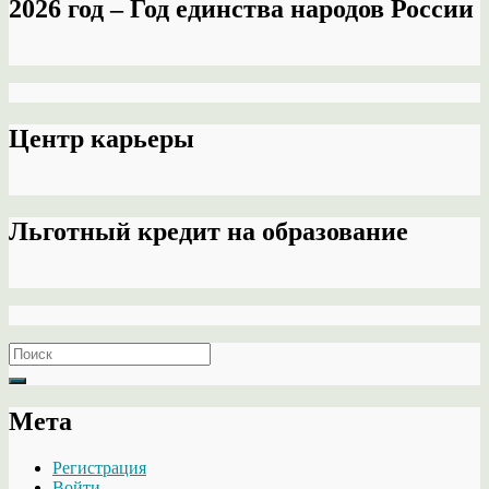
2026 год – Год единства народов России
Центр карьеры
Льготный кредит на образование
Search
for:
Мета
Регистрация
Войти