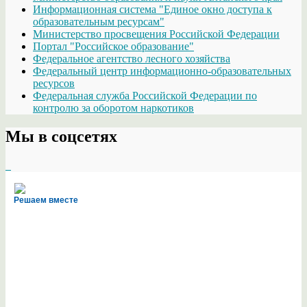
Информационная система "Единое окно доступа к
образовательным ресурсам"
Министерство просвещения Российской Федерации
Портал "Российское образование"
Федеральное агентство лесного хозяйства
Федеральный центр информационно-образовательных
ресурсов
Федеральная служба Российской Федерации по
контролю за оборотом наркотиков
Мы в соцсетях
Решаем вместе