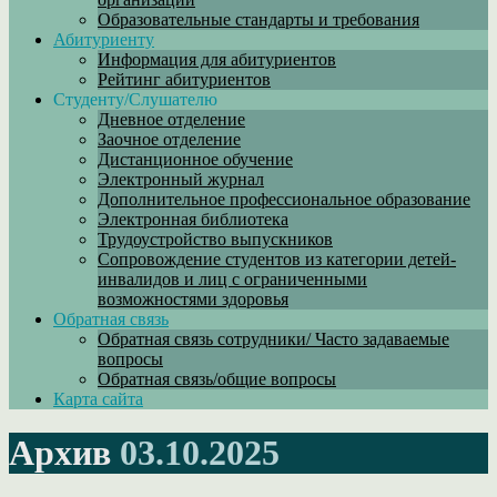
Образовательные стандарты и требования
Абитуриенту
Информация для абитуриентов
Рейтинг абитуриентов
Студенту/Слушателю
Дневное отделение
Заочное отделение
Дистанционное обучение
Электронный журнал
Дополнительное профессиональное образование
Электронная библиотека
Трудоустройство выпускников
Сопровождение студентов из категории детей-
инвалидов и лиц с ограниченными
возможностями здоровья
Обратная связь
Обратная связь сотрудники/ Часто задаваемые
вопросы
Обратная связь/общие вопросы
Карта сайта
Архив
03.10.2025