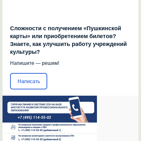
Сложности с получением «Пушкинской
карты» или приобретением билетов?
Знаете, как улучшить работу учреждений
культуры?
Напишите — решим!
Написать