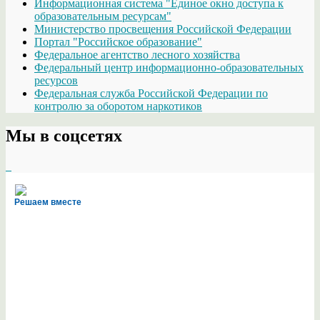
Информационная система "Единое окно доступа к
образовательным ресурсам"
Министерство просвещения Российской Федерации
Портал "Российское образование"
Федеральное агентство лесного хозяйства
Федеральный центр информационно-образовательных
ресурсов
Федеральная служба Российской Федерации по
контролю за оборотом наркотиков
Мы в соцсетях
Решаем вместе