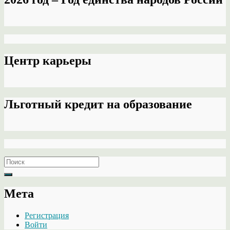
Центр карьеры
Льготный кредит на образование
Search
for:
Мета
Регистрация
Войти