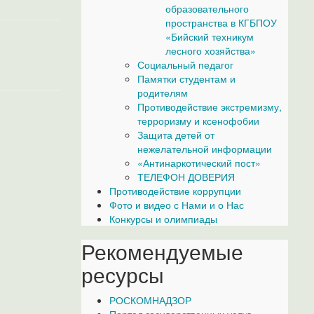
образовательного
пространства в КГБПОУ
«Бийский техникум
лесного хозяйства»
Социальный педагог
Памятки студентам и
родителям
Противодействие экстремизму,
терроризму и ксенофобии
Защита детей от
нежелательной информации
«Антинаркотический пост»
ТЕЛЕФОН ДОВЕРИЯ
Противодействие коррупции
Фото и видео с Нами и о Нас
Конкурсы и олимпиады
Рекомендуемые
ресурсы
РОСКОМНАДЗОР