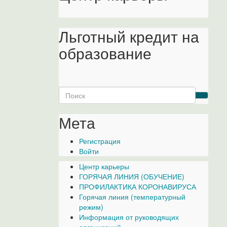
Льготный кредит на
образование
Search
for:
Мета
Регистрация
Войти
Центр карьеры
ГОРЯЧАЯ ЛИНИЯ (ОБУЧЕНИЕ)
ПРОФИЛАКТИКА КОРОНАВИРУСА
Горячая линия (температурный
режим)
Информация от руководящих