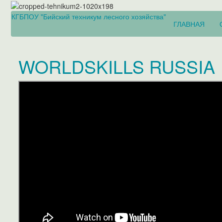
КГБПОУ "Бийский техникум лесного хозяйства"
ГЛАВНАЯ
WORLDSKILLS RUSSIA