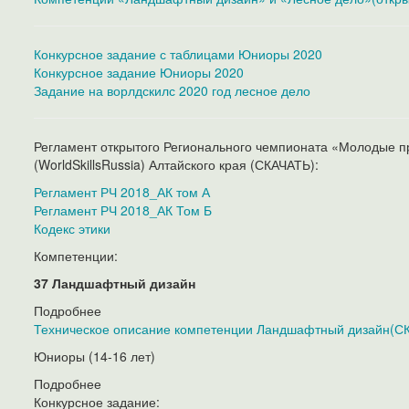
Конкурсное задание с таблицами Юниоры 2020
Конкурсное задание Юниоры 2020
Задание на ворлдскилс 2020 год лесное дело
Регламент открытого Регионального чемпионата «Молодые
(WorldSkillsRussia) Алтайского края (СКАЧАТЬ):
Регламент РЧ 2018_АК том А
Регламент РЧ 2018_АК Том Б
Кодекс этики
Компетенции:
37 Ландшафтный дизайн
Подробнее
Техническое описание компетенции Ландшафтный дизайн(С
Юниоры (14-16 лет)
Подробнее
Конкурсное задание: