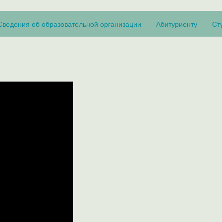
Сведения об образовательной организации
Абитуриенту
Ст