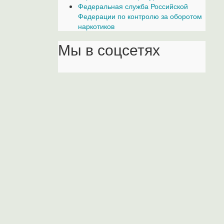
Федеральная служба Российской
Федерации по контролю за оборотом
наркотиков
Мы в соцсетях