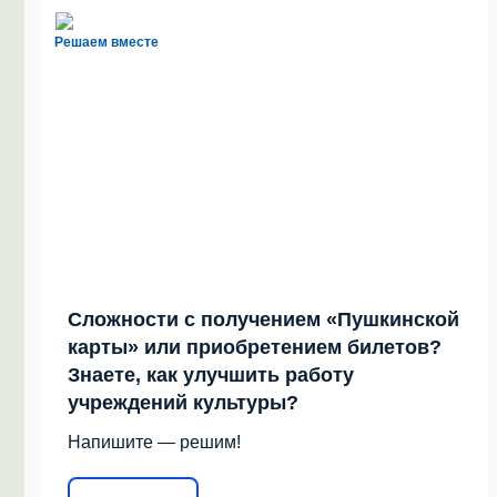
Решаем вместе
Сложности с получением «Пушкинской
карты» или приобретением билетов?
Знаете, как улучшить работу
учреждений культуры?
Напишите — решим!