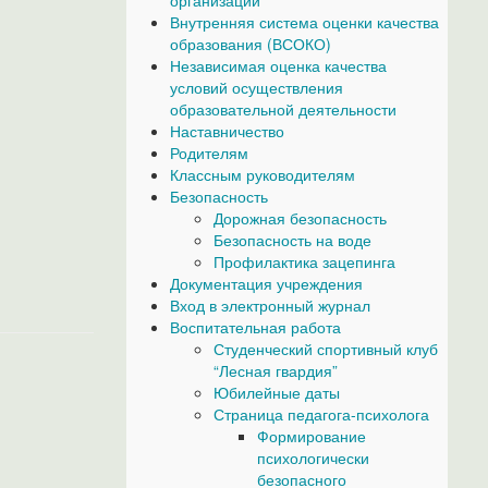
организаций
Внутренняя система оценки качества
образования (ВСОКО)
Независимая оценка качества
условий осуществления
образовательной деятельности
Наставничество
Родителям
Классным руководителям
Безопасность
Дорожная безопасность
Безопасность на воде
Профилактика зацепинга
Документация учреждения
Вход в электронный журнал
Воспитательная работа
Студенческий спортивный клуб
“Лесная гвардия”
Юбилейные даты
Страница педагога-психолога
Формирование
психологически
безопасного