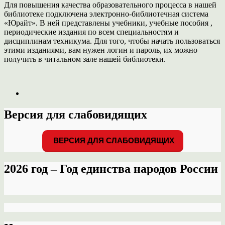
Для повышения качества образовательного процесса в нашей
библиотеке подключена электронно-библиотечная система
«Юрайт». В ней представлены учебники, учебные пособия ,
периодические издания по всем специальностям и
дисциплинам техникума. Для того, чтобы начать пользоваться
этими изданиями, вам нужен логин и пароль, их можно
получить в читальном зале нашей библиотеки.
Версия для слабовидящих
ВЕРСИЯ ДЛЯ СЛАБОВИДЯЩИХ
2026 год – Год единства народов России