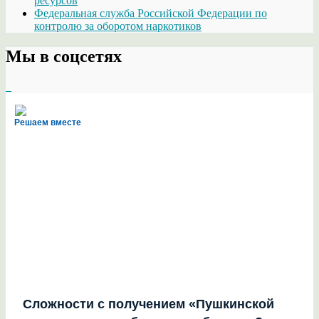
ресурсов
Федеральная служба Российской Федерации по
контролю за оборотом наркотиков
Мы в соцсетях
Решаем вместе
Сложности с получением «Пушкинской