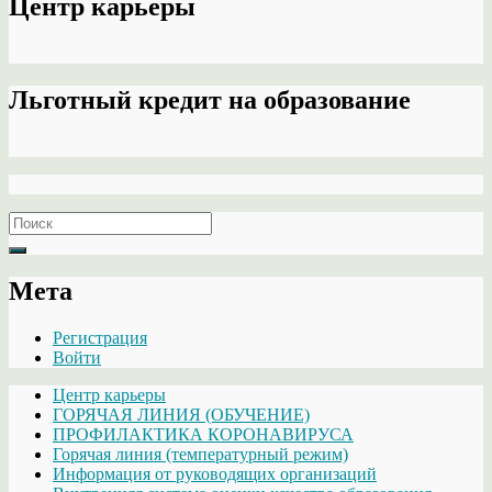
Центр карьеры
Льготный кредит на образование
Search
for:
Мета
Регистрация
Войти
Центр карьеры
ГОРЯЧАЯ ЛИНИЯ (ОБУЧЕНИЕ)
ПРОФИЛАКТИКА КОРОНАВИРУСА
Горячая линия (температурный режим)
Информация от руководящих организаций