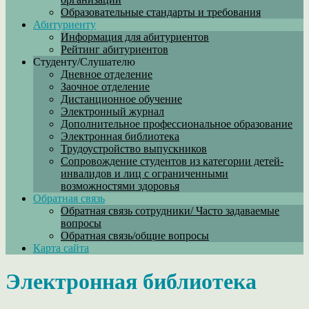
Образовательные стандарты и требования
Абитуриенту
Информация для абитуриентов
Рейтинг абитуриентов
Студенту/Слушателю
Дневное отделение
Заочное отделение
Дистанционное обучение
Электронный журнал
Дополнительное профессиональное образование
Электронная библиотека
Трудоустройство выпускников
Сопровождение студентов из категории детей-
инвалидов и лиц с ограниченными
возможностями здоровья
Обратная связь
Обратная связь сотрудники/ Часто задаваемые
вопросы
Обратная связь/общие вопросы
Карта сайта
Электронная библиотека