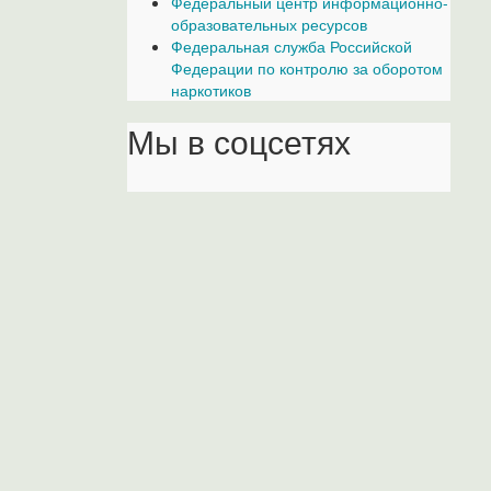
Федеральный центр информационно-
образовательных ресурсов
Федеральная служба Российской
Федерации по контролю за оборотом
наркотиков
Мы в соцсетях