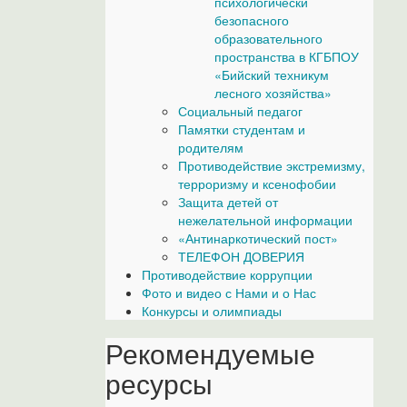
психологически
безопасного
образовательного
пространства в КГБПОУ
«Бийский техникум
лесного хозяйства»
Социальный педагог
Памятки студентам и
родителям
Противодействие экстремизму,
терроризму и ксенофобии
Защита детей от
нежелательной информации
«Антинаркотический пост»
ТЕЛЕФОН ДОВЕРИЯ
Противодействие коррупции
Фото и видео с Нами и о Нас
Конкурсы и олимпиады
Рекомендуемые
ресурсы