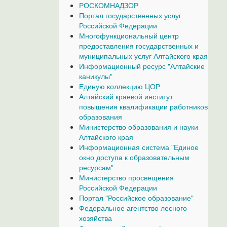
РОСКОМНАДЗОР
Портал государственных услуг
Российской Федерации
Многофункциональный центр
предоставления государственных и
муниципальных услуг Алтайского края
Информационный ресурс "Алтайские
каникулы"
Единую коллекцию ЦОР
Алтайский краевой институт
повышения квалификации работников
образования
Министерство образования и науки
Алтайского края
Информационная система "Единое
окно доступа к образовательным
ресурсам"
Министерство просвещения
Российской Федерации
Портал "Российское образование"
Федеральное агентство лесного
хозяйства