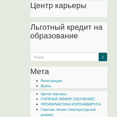
Центр карьеры
Льготный кредит на
образование
Search
for:
Мета
Регистрация
Войти
Центр карьеры
ГОРЯЧАЯ ЛИНИЯ (ОБУЧЕНИЕ)
ПРОФИЛАКТИКА КОРОНАВИРУСА
Горячая линия (температурный
режим)