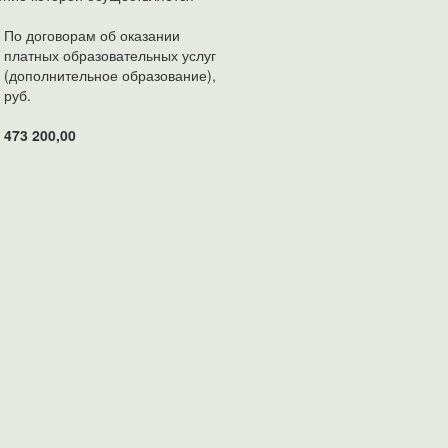
По договорам об оказании
платных образовательных услуг
(дополнительное образование),
руб.
473 200,00