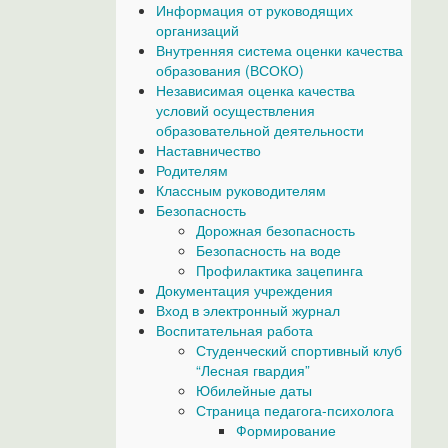
Информация от руководящих
организаций
Внутренняя система оценки качества
образования (ВСОКО)
Независимая оценка качества
условий осуществления
образовательной деятельности
Наставничество
Родителям
Классным руководителям
Безопасность
Дорожная безопасность
Безопасность на воде
Профилактика зацепинга
Документация учреждения
Вход в электронный журнал
Воспитательная работа
Студенческий спортивный клуб
“Лесная гвардия”
Юбилейные даты
Страница педагога-психолога
Формирование