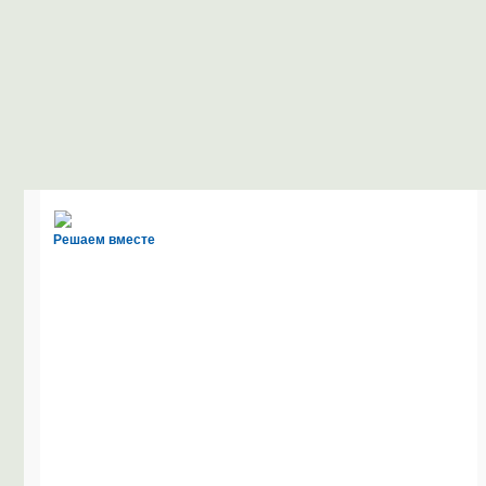
Решаем вместе