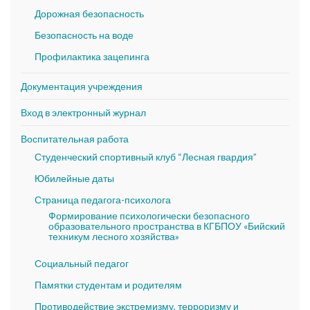
Дорожная безопасность
Безопасность на воде
Профилактика зацепинга
Документация учреждения
Вход в электронный журнал
Воспитательная работа
Студенческий спортивный клуб “Лесная гвардия”
Юбилейные даты
Страница педагога-психолога
Формирование психологически безопасного
образовательного пространства в КГБПОУ «Бийский
техникум лесного хозяйства»
Социальный педагог
Памятки студентам и родителям
Противодействие экстремизму, терроризму и