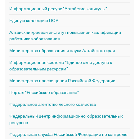
Информационный ресурс "Алтайские каникулы"
Единую коллекцию ЦОР
Алтайский краевой институт повышения квалификации
работников образования
Министерство образования и науки Алтайского края
Информационная система "Единое окно доступа к
образовательным ресурсам"
Министерство просвещения Российской Федерации
Портал "Российское образование"
Федеральное агентство лесного хозяйства
Федеральный центр информационно-образовательных
ресурсов
Федеральная служба Российской Федерации по контролю