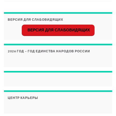
ВЕРСИЯ ДЛЯ СЛАБОВИДЯЩИХ
ВЕРСИЯ ДЛЯ СЛАБОВИДЯЩИХ
2026 ГОД – ГОД ЕДИНСТВА НАРОДОВ РОССИИ
ЦЕНТР КАРЬЕРЫ