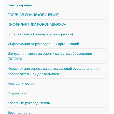
Центр карьеры
ГОРЯЧАЯ ЛИНИЯ (ОБУЧЕНИЕ)
ПРОФИЛАКТИКА КОРОНАВИРУСА
Горячая линия (температурный режим)
Информация от руководящих организаций
Внутренняя система оценки качества образования
(ВСОКО)
Независимая оценка качества условий осуществления
образовательной деятельности
Наставничество
Родителям
Классным руководителям
Безопасность