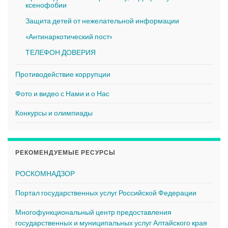
ксенофобии
Защита детей от нежелательной информации
«Антинаркотический пост»
ТЕЛЕФОН ДОВЕРИЯ
Противодействие коррупции
Фото и видео с Нами и о Нас
Конкурсы и олимпиады
РЕКОМЕНДУЕМЫЕ РЕСУРСЫ
РОСКОМНАДЗОР
Портал государственных услуг Российской Федерации
Многофункциональный центр предоставления
государственных и муниципальных услуг Алтайского края