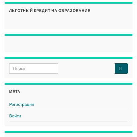
ЛЬГОТНЫЙ КРЕДИТ НА ОБРАЗОВАНИЕ
Search for:
МЕТА
Регистрация
Войти