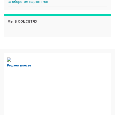
за оборотом наркотиков
МЫ В СОЦСЕТЯХ
Решаем вместе