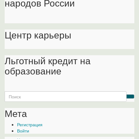
народов России
Центр карьеры
Льготный кредит на
образование
Search
for:
Мета
Регистрация
Войти