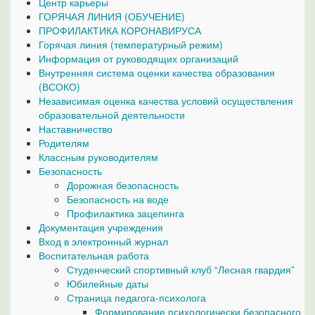
Центр карьеры
ГОРЯЧАЯ ЛИНИЯ (ОБУЧЕНИЕ)
ПРОФИЛАКТИКА КОРОНАВИРУСА
Горячая линия (температурный режим)
Информация от руководящих организаций
Внутренняя система оценки качества образования
(ВСОКО)
Независимая оценка качества условий осуществления
образовательной деятельности
Наставничество
Родителям
Классным руководителям
Безопасность
Дорожная безопасность
Безопасность на воде
Профилактика зацепинга
Документация учреждения
Вход в электронный журнал
Воспитательная работа
Студенческий спортивный клуб “Лесная гвардия”
Юбилейные даты
Страница педагога-психолога
Формирование психологически безопасного