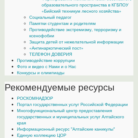
образовательного пространства в КГБПОУ
«Бийский техникум лесного хозяйства»
Социальный педагог
Памятки студентам и родителям
Противодействие экстремизму, терроризму и
ксенофобии
Защита детей от нежелательной информации
«Антинаркотический пост»
ТЕЛЕФОН ДОВЕРИЯ
Противодействие коррупции
Фото и видео с Нами и о Нас
Конкурсы и олимпиады
Рекомендуемые ресурсы
РОСКОМНАДЗОР
Портал государственных услуг Российской Федерации
Многофункциональный центр предоставления
государственных и муниципальных услуг Алтайского
края
Информационный ресурс "Алтайские каникулы"
Единую коллекцию ЦОР