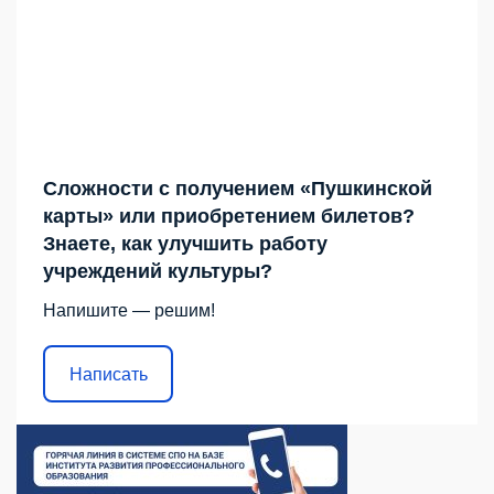
Сложности с получением «Пушкинской
карты» или приобретением билетов?
Знаете, как улучшить работу
учреждений культуры?
Напишите — решим!
Написать