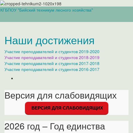
КГБПОУ "Бийский техникум лесного хозяйства"
Вкл/
выкл
навиг
Наши достижения
Участие преподавателей и студентов 2019-2020
Участие преподавателей и студентов 2018-2019
Участие преподавателей и студентов 2017-2018
Участие преподавателей и студентов 2016-2017
Версия для слабовидящих
ВЕРСИЯ ДЛЯ СЛАБОВИДЯЩИХ
2026 год – Год единства