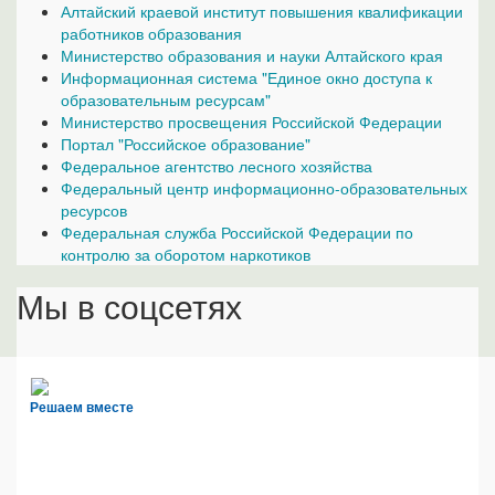
Алтайский краевой институт повышения квалификации
работников образования
Министерство образования и науки Алтайского края
Информационная система "Единое окно доступа к
образовательным ресурсам"
Министерство просвещения Российской Федерации
Портал "Российское образование"
Федеральное агентство лесного хозяйства
Федеральный центр информационно-образовательных
ресурсов
Федеральная служба Российской Федерации по
контролю за оборотом наркотиков
Мы в соцсетях
Решаем вместе