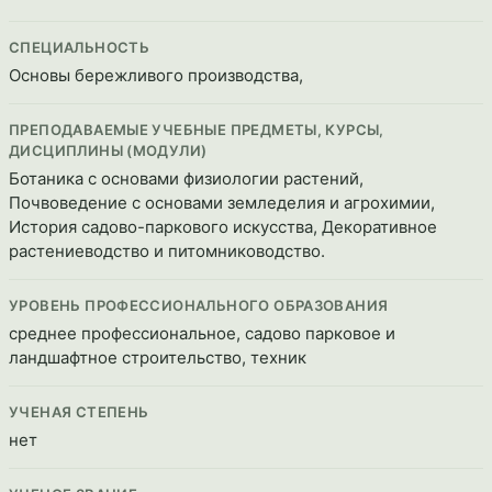
СПЕЦИАЛЬНОСТЬ
Основы бережливого производства,
ПРЕПОДАВАЕМЫЕ УЧЕБНЫЕ ПРЕДМЕТЫ, КУРСЫ,
ДИСЦИПЛИНЫ (МОДУЛИ)
Ботаника с основами физиологии растений,
Почвоведение с основами земледелия и агрохимии,
История садово-паркового искусства, Декоративное
растениеводство и питомниководство.
УРОВЕНЬ ПРОФЕССИОНАЛЬНОГО ОБРАЗОВАНИЯ
среднее профессиональное, садово парковое и
ландшафтное строительство, техник
УЧЕНАЯ СТЕПЕНЬ
нет