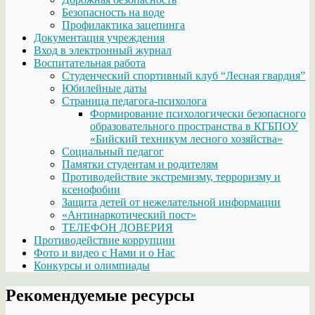
Безопасность на воде
Профилактика зацепинга
Документация учреждения
Вход в электронный журнал
Воспитательная работа
Студенческий спортивный клуб “Лесная гвардия”
Юбилейные даты
Страница педагога-психолога
Формирование психологически безопасного
образовательного пространства в КГБПОУ
«Бийский техникум лесного хозяйства»
Социальный педагог
Памятки студентам и родителям
Противодействие экстремизму, терроризму и
ксенофобии
Защита детей от нежелательной информации
«Антинаркотический пост»
ТЕЛЕФОН ДОВЕРИЯ
Противодействие коррупции
Фото и видео с Нами и о Нас
Конкурсы и олимпиады
Рекомендуемые ресурсы