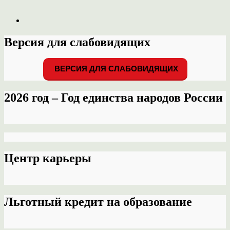
Версия для слабовидящих
ВЕРСИЯ ДЛЯ СЛАБОВИДЯЩИХ
2026 год – Год единства народов России
Центр карьеры
Льготный кредит на образование