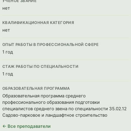
УЧЕНОЕ ЗВАНИЕ
нет
КВАЛИФИКАЦИОННАЯ КАТЕГОРИЯ
нет
ОПЫТ РАБОТЫ В ПРОФЕССИОНАЛЬНОЙ СФЕРЕ
1 год
СТАЖ РАБОТЫ ПО СПЕЦИАЛЬНОСТИ
1 год
ОБРАЗОВАТЕЛЬНАЯ ПРОГРАММА
Образовательная программа среднего
профессионального образования подготовки
специалистов среднего звена по специальности 35.02.12
Садово-парковое и ландшафтное строительство
← Все преподаватели