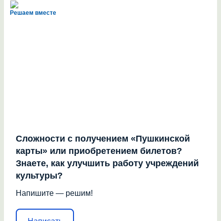
Решаем вместе
Сложности с получением «Пушкинской
карты» или приобретением билетов?
Знаете, как улучшить работу учреждений
культуры?
Напишите — решим!