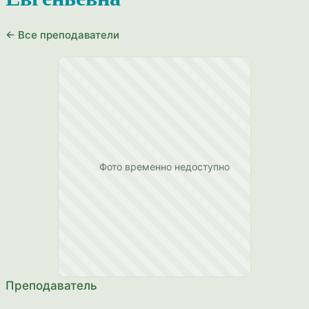
← Все преподаватели
Преподаватель