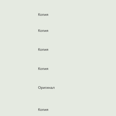
Копия
Копия
Копия
Копия
Оригинал
Копия