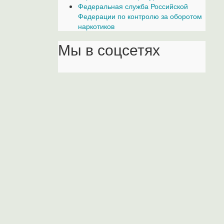
Федеральная служба Российской
Федерации по контролю за оборотом
наркотиков
Мы в соцсетях