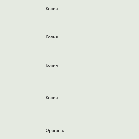
Копия
Копия
Копия
Копия
Оригинал