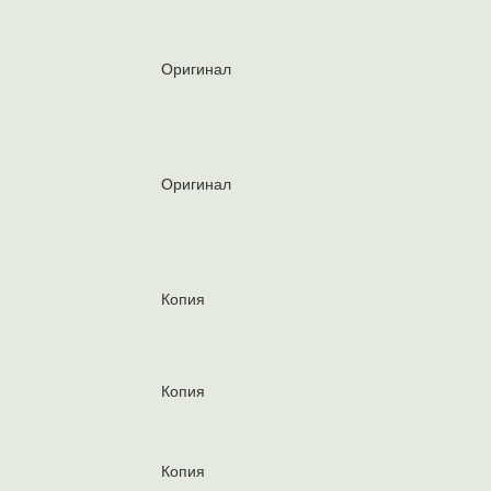
Оригинал
Оригинал
Копия
Копия
Копия