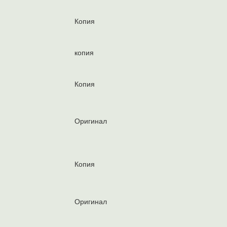
Копия
копия
Копия
Оригинал
Копия
Оригинал