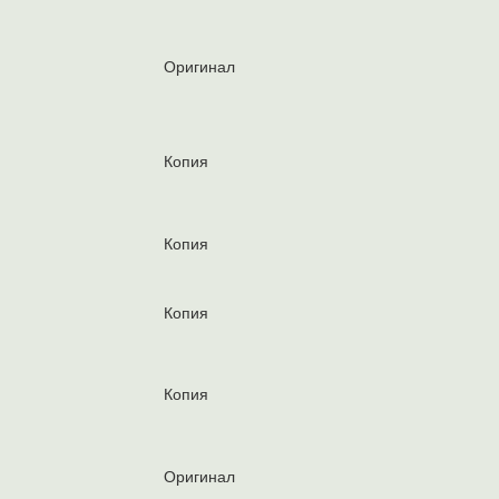
Оригинал
Копия
Копия
Копия
Копия
Оригинал