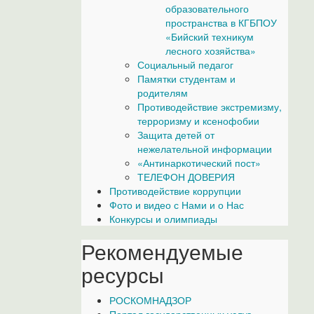
образовательного
пространства в КГБПОУ
«Бийский техникум
лесного хозяйства»
Социальный педагог
Памятки студентам и
родителям
Противодействие экстремизму,
терроризму и ксенофобии
Защита детей от
нежелательной информации
«Антинаркотический пост»
ТЕЛЕФОН ДОВЕРИЯ
Противодействие коррупции
Фото и видео с Нами и о Нас
Конкурсы и олимпиады
Рекомендуемые
ресурсы
РОСКОМНАДЗОР