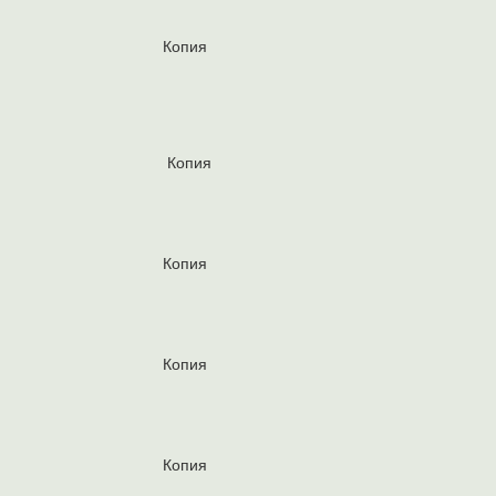
Копия
Копия
Копия
Копия
Копия