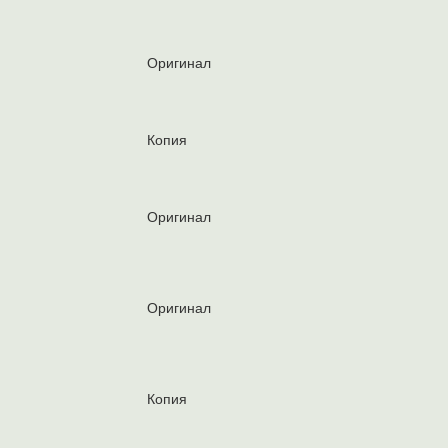
Оригинал
Копия
Оригинал
Оригинал
Копия