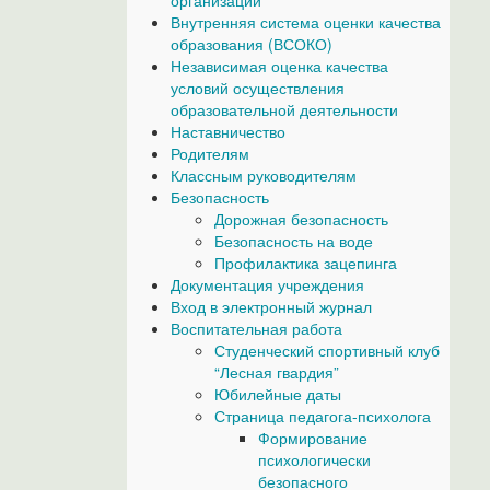
организаций
Внутренняя система оценки качества
образования (ВСОКО)
Независимая оценка качества
условий осуществления
образовательной деятельности
Наставничество
Родителям
Классным руководителям
Безопасность
Дорожная безопасность
Безопасность на воде
Профилактика зацепинга
Документация учреждения
Вход в электронный журнал
Воспитательная работа
Студенческий спортивный клуб
“Лесная гвардия”
Юбилейные даты
Страница педагога-психолога
Формирование
психологически
безопасного