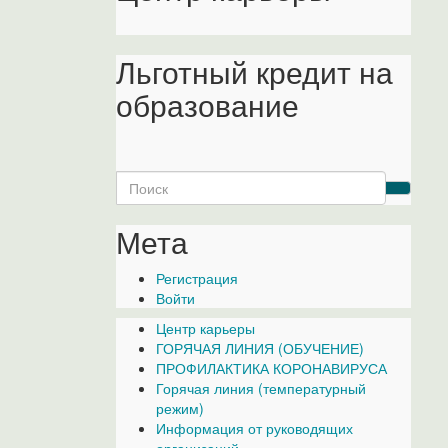
Льготный кредит на
образование
Search
for:
Мета
Регистрация
Войти
Центр карьеры
ГОРЯЧАЯ ЛИНИЯ (ОБУЧЕНИЕ)
ПРОФИЛАКТИКА КОРОНАВИРУСА
Горячая линия (температурный
режим)
Информация от руководящих