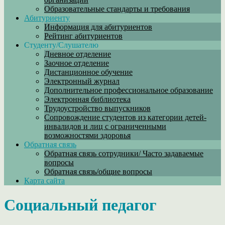
Образовательные стандарты и требования
Абитуриенту
Информация для абитуриентов
Рейтинг абитуриентов
Студенту/Слушателю
Дневное отделение
Заочное отделение
Дистанционное обучение
Электронный журнал
Дополнительное профессиональное образование
Электронная библиотека
Трудоустройство выпускников
Сопровождение студентов из категории детей-
инвалидов и лиц с ограниченными
возможностями здоровья
Обратная связь
Обратная связь сотрудники/ Часто задаваемые
вопросы
Обратная связь/общие вопросы
Карта сайта
Социальный педагог