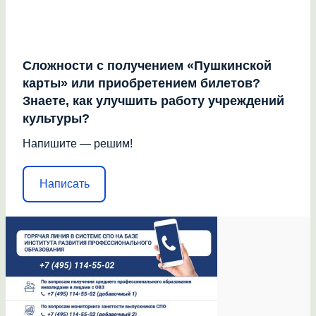
Сложности с получением «Пушкинской
карты» или приобретением билетов?
Знаете, как улучшить работу учреждений
культуры?
Напишите — решим!
Написать