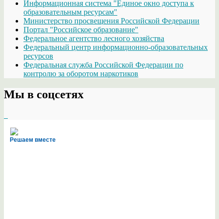
Информационная система "Единое окно доступа к
образовательным ресурсам"
Министерство просвещения Российской Федерации
Портал "Российское образование"
Федеральное агентство лесного хозяйства
Федеральный центр информационно-образовательных
ресурсов
Федеральная служба Российской Федерации по
контролю за оборотом наркотиков
Мы в соцсетях
Решаем вместе