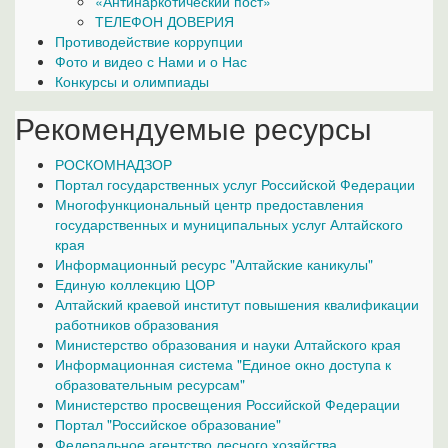
«Антинаркотический пост»
ТЕЛЕФОН ДОВЕРИЯ
Противодействие коррупции
Фото и видео с Нами и о Нас
Конкурсы и олимпиады
Рекомендуемые ресурсы
РОСКОМНАДЗОР
Портал государственных услуг Российской Федерации
Многофункциональный центр предоставления
государственных и муниципальных услуг Алтайского
края
Информационный ресурс "Алтайские каникулы"
Единую коллекцию ЦОР
Алтайский краевой институт повышения квалификации
работников образования
Министерство образования и науки Алтайского края
Информационная система "Единое окно доступа к
образовательным ресурсам"
Министерство просвещения Российской Федерации
Портал "Российское образование"
Федеральное агентство лесного хозяйства