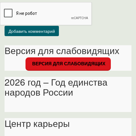
Версия для слабовидящих
ВЕРСИЯ ДЛЯ СЛАБОВИДЯЩИХ
2026 год – Год единства
народов России
Центр карьеры