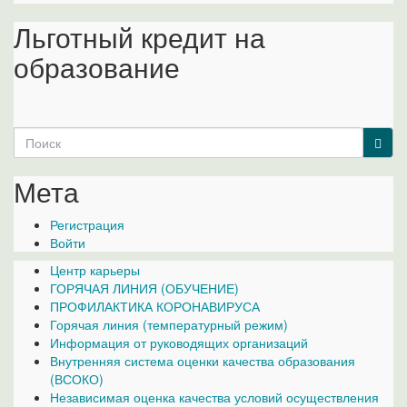
Льготный кредит на
образование
Search
for:
Мета
Регистрация
Войти
Центр карьеры
ГОРЯЧАЯ ЛИНИЯ (ОБУЧЕНИЕ)
ПРОФИЛАКТИКА КОРОНАВИРУСА
Горячая линия (температурный режим)
Информация от руководящих организаций
Внутренняя система оценки качества образования
(ВСОКО)
Независимая оценка качества условий осуществления