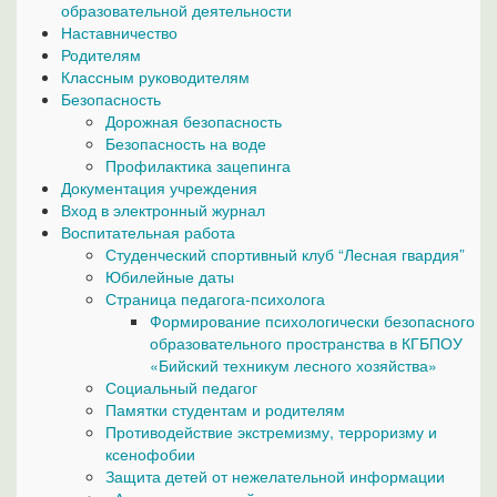
образовательной деятельности
Наставничество
Родителям
Классным руководителям
Безопасность
Дорожная безопасность
Безопасность на воде
Профилактика зацепинга
Документация учреждения
Вход в электронный журнал
Воспитательная работа
Студенческий спортивный клуб “Лесная гвардия”
Юбилейные даты
Страница педагога-психолога
Формирование психологически безопасного
образовательного пространства в КГБПОУ
«Бийский техникум лесного хозяйства»
Социальный педагог
Памятки студентам и родителям
Противодействие экстремизму, терроризму и
ксенофобии
Защита детей от нежелательной информации