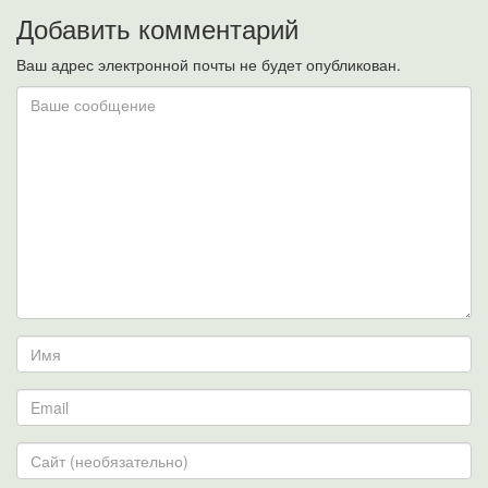
Добавить комментарий
Ваш адрес электронной почты не будет опубликован.