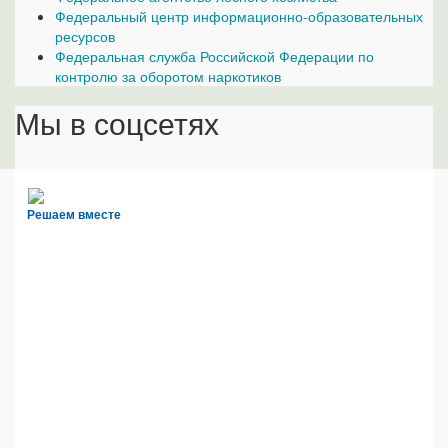
Федеральный центр информационно-образовательных
ресурсов
Федеральная служба Российской Федерации по
контролю за оборотом наркотиков
Мы в соцсетях
Решаем вместе