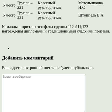
Группа –
Классный
Метельникова
6 место
221
руководитель
Н.С
Группа –
Классный
6 место
Штоппель Е.А
331
руководитель
Команды – призеры эстафеты группы 112 ;111;123
награждены дипломами и традиционными сладкими призами.
Добавить комментарий
Ваш адрес электронной почты не будет опубликован.