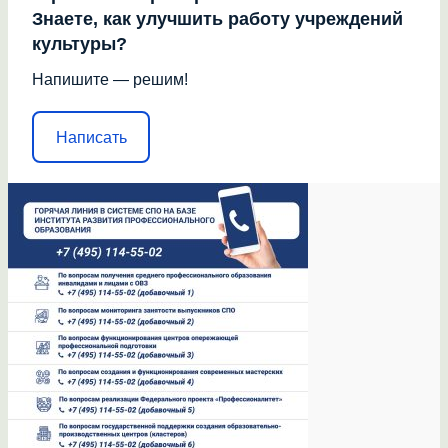
Знаете, как улучшить работу учреждений
культуры?
Напишите — решим!
Написать