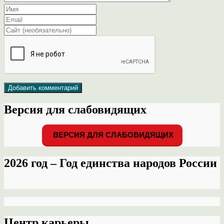
Версия для слабовидящих
ВЕРСИЯ ДЛЯ СЛАБОВИДЯЩИХ
2026 год – Год единства народов России
Центр карьеры