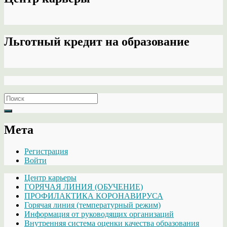
Льготный кредит на образование
Search
for:
Мета
Регистрация
Войти
Центр карьеры
ГОРЯЧАЯ ЛИНИЯ (ОБУЧЕНИЕ)
ПРОФИЛАКТИКА КОРОНАВИРУСА
Горячая линия (температурный режим)
Информация от руководящих организаций
Внутренняя система оценки качества образования