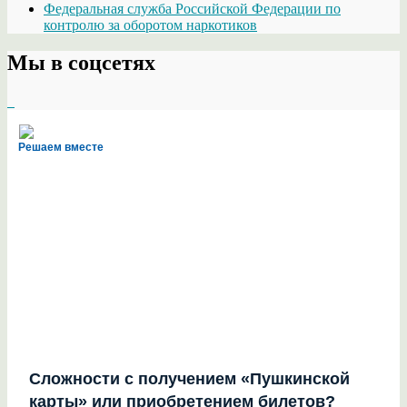
Федеральная служба Российской Федерации по
контролю за оборотом наркотиков
Мы в соцсетях
Решаем вместе
Сложности с получением «Пушкинской
карты» или приобретением билетов?