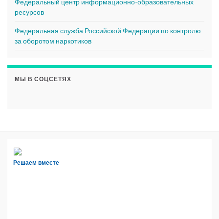
Федеральный центр информационно-образовательных
ресурсов
Федеральная служба Российской Федерации по контролю
за оборотом наркотиков
МЫ В СОЦСЕТЯХ
Решаем вместе