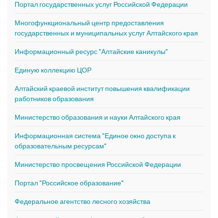
Портал государственных услуг Российской Федерации
Многофункциональный центр предоставления
государственных и муниципальных услуг Алтайского края
Информационный ресурс "Алтайские каникулы"
Единую коллекцию ЦОР
Алтайский краевой институт повышения квалификации
работников образования
Министерство образования и науки Алтайского края
Информационная система "Единое окно доступа к
образовательным ресурсам"
Министерство просвещения Российской Федерации
Портал "Российское образование"
Федеральное агентство лесного хозяйства