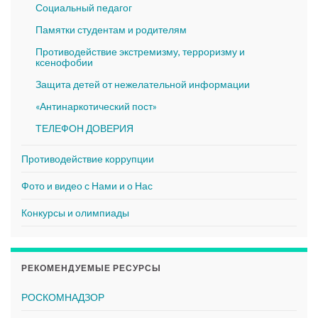
Социальный педагог
Памятки студентам и родителям
Противодействие экстремизму, терроризму и
ксенофобии
Защита детей от нежелательной информации
«Антинаркотический пост»
ТЕЛЕФОН ДОВЕРИЯ
Противодействие коррупции
Фото и видео с Нами и о Нас
Конкурсы и олимпиады
РЕКОМЕНДУЕМЫЕ РЕСУРСЫ
РОСКОМНАДЗОР