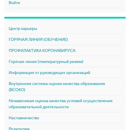
Войти
Центр карьеры
ГОРЯЧАЯ ЛИНИЯ (ОБУЧЕНИЕ)
ПРОФИЛАКТИКА КОРОНАВИРУСА
Горячая линия (температурный режим)
Информация от руководящих организаций
Внутренняя система оценки качества образования
(ВСОКО)
Независимая оценка качества условий осуществления
образовательной деятельности
Наставничество
Родителям