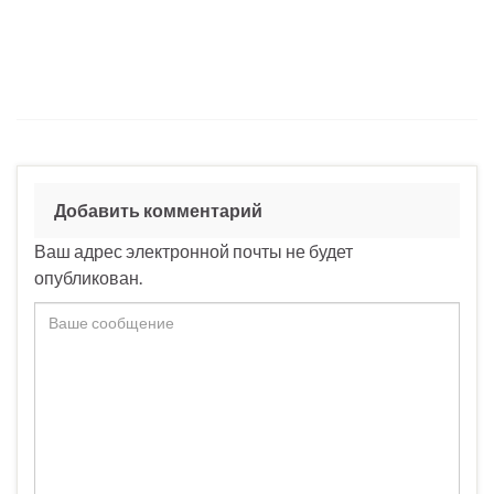
Добавить комментарий
Ваш адрес электронной почты не будет
опубликован.