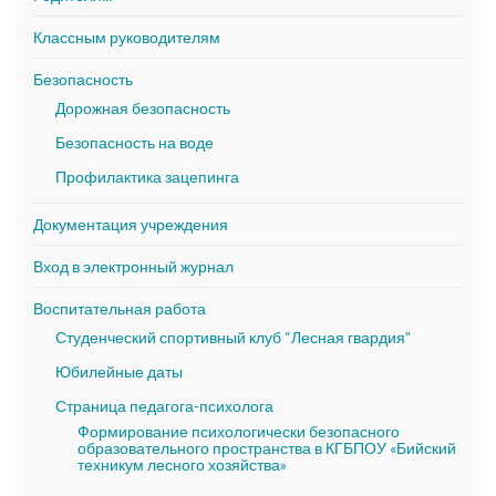
Классным руководителям
Безопасность
Дорожная безопасность
Безопасность на воде
Профилактика зацепинга
Документация учреждения
Вход в электронный журнал
Воспитательная работа
Студенческий спортивный клуб “Лесная гвардия”
Юбилейные даты
Страница педагога-психолога
Формирование психологически безопасного
образовательного пространства в КГБПОУ «Бийский
техникум лесного хозяйства»