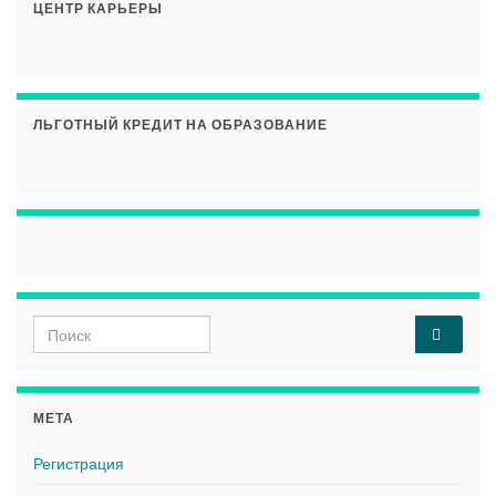
ЦЕНТР КАРЬЕРЫ
ЛЬГОТНЫЙ КРЕДИТ НА ОБРАЗОВАНИЕ
Search for:
МЕТА
Регистрация