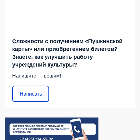
Сложности с получением «Пушкинской
карты» или приобретением билетов?
Знаете, как улучшить работу
учреждений культуры?
Напишите — решим!
Написать