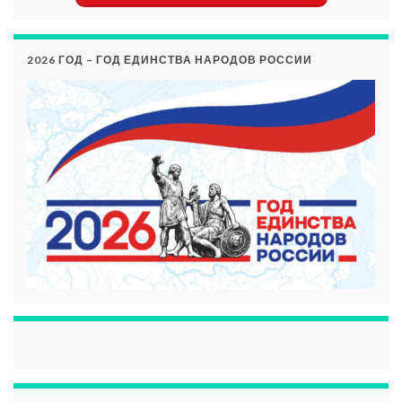
2026 ГОД – ГОД ЕДИНСТВА НАРОДОВ РОССИИ