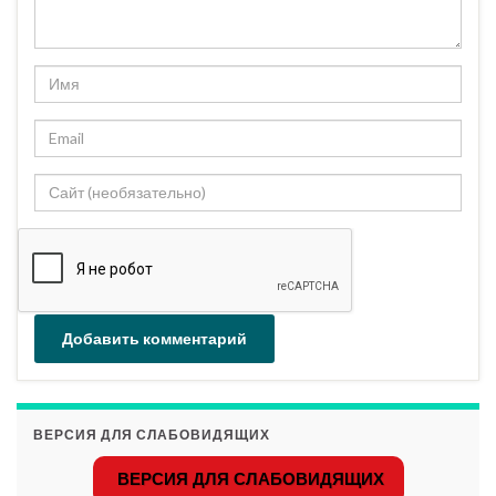
ВЕРСИЯ ДЛЯ СЛАБОВИДЯЩИХ
ВЕРСИЯ ДЛЯ СЛАБОВИДЯЩИХ