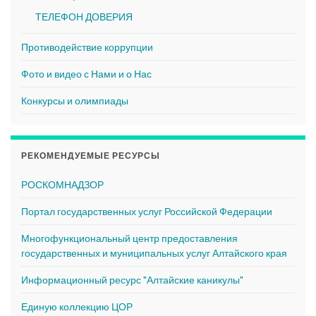
ТЕЛЕФОН ДОВЕРИЯ
Противодействие коррупции
Фото и видео с Нами и о Нас
Конкурсы и олимпиады
РЕКОМЕНДУЕМЫЕ РЕСУРСЫ
РОСКОМНАДЗОР
Портал государственных услуг Российской Федерации
Многофункциональный центр предоставления
государственных и муниципальных услуг Алтайского края
Информационный ресурс "Алтайские каникулы"
Единую коллекцию ЦОР