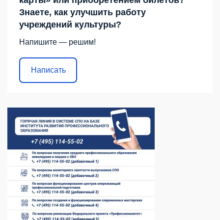
Знаете, как улучшить работу
учреждений культуры?
Напишите — решим!
Написать