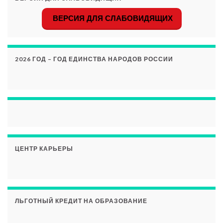
ВЕРСИЯ ДЛЯ СЛАБОВИДЯЩИХ
2026 ГОД – ГОД ЕДИНСТВА НАРОДОВ РОССИИ
ЦЕНТР КАРЬЕРЫ
ЛЬГОТНЫЙ КРЕДИТ НА ОБРАЗОВАНИЕ