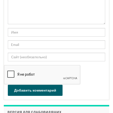
ВЕРСИЯ ДЛЯ СЛАБОВИДЯЩИХ