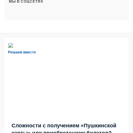
МЫ В СОЦСЕТЯХ
Решаем вместе
Сложности с получением «Пушкинской
карты» или приобретением билетов?