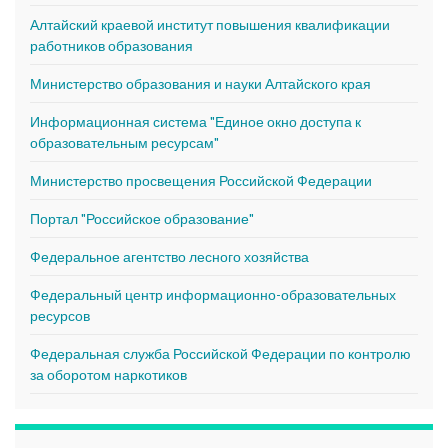
Алтайский краевой институт повышения квалификации
работников образования
Министерство образования и науки Алтайского края
Информационная система "Единое окно доступа к
образовательным ресурсам"
Министерство просвещения Российской Федерации
Портал "Российское образование"
Федеральное агентство лесного хозяйства
Федеральный центр информационно-образовательных
ресурсов
Федеральная служба Российской Федерации по контролю
за оборотом наркотиков