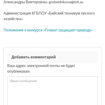
Александры Викторовны: grebenhikova@blt.su
Администрация КГБПОУ «Бийский техникум лесного
хозяйства»
Положение о конкурсе «Плакат защищает природу»
Добавить комментарий
Ваш адрес электронной почты не будет
опубликован.