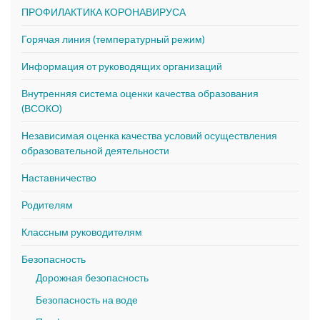
ПРОФИЛАКТИКА КОРОНАВИРУСА
Горячая линия (температурный режим)
Информация от руководящих организаций
Внутренняя система оценки качества образования
(ВСОКО)
Независимая оценка качества условий осуществления
образовательной деятельности
Наставничество
Родителям
Классным руководителям
Безопасность
Дорожная безопасность
Безопасность на воде