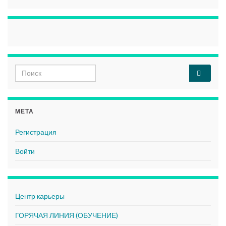
Search for:
МЕТА
Регистрация
Войти
Центр карьеры
ГОРЯЧАЯ ЛИНИЯ (ОБУЧЕНИЕ)