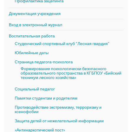
Профилактика зацепинга
Документация учреждения
Вход в электронный журнал
Воспитательная работа
Студенческий спортивный клуб “Лесная гвардия”
Юбилейные даты
Страница педагога-психолога
Формирование психологически безопасного
образовательного пространства в КГБПОУ «Бийский
техникум лесного хозяйства»
Социальный педагог
Памятки студентам и родителям
Противодействие экстремизму, терроризму и
ксенофобии
Защита детей от нежелательной информации
«Антинаркотический пост»