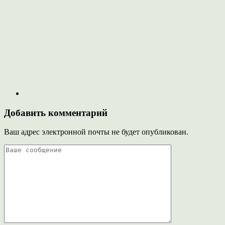
Добавить комментарий
Ваш адрес электронной почты не будет опубликован.