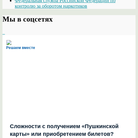
Федеральная служба Российской Федерации по
контролю за оборотом наркотиков
Мы в соцсетях
Решаем вместе
Сложности с получением «Пушкинской
карты» или приобретением билетов?