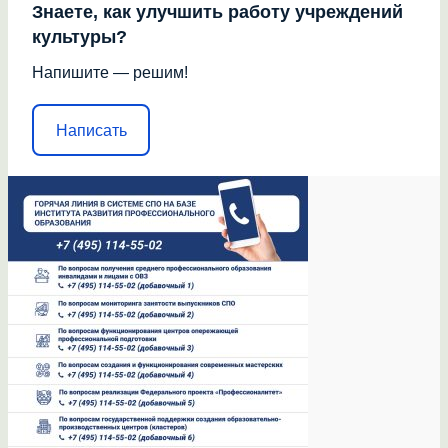
Знаете, как улучшить работу учреждений
культуры?
Напишите — решим!
Написать