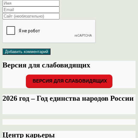
Версия для слабовидящих
ВЕРСИЯ ДЛЯ СЛАБОВИДЯЩИХ
2026 год – Год единства народов России
Центр карьеры