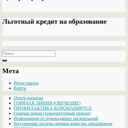
Льготный кредит на образование
Search
for:
Мета
Регистрация
Войти
Центр карьеры
ГОРЯЧАЯ ЛИНИЯ (ОБУЧЕНИЕ)
ПРОФИЛАКТИКА КОРОНАВИРУСА
Горячая линия (температурный режим)
Информация от руководящих организаций
Внутренняя система оценки качества образования