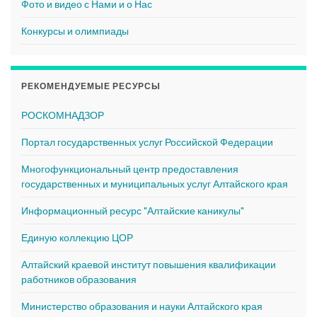
Фото и видео с Нами и о Нас
Конкурсы и олимпиады
РЕКОМЕНДУЕМЫЕ РЕСУРСЫ
РОСКОМНАДЗОР
Портал государственных услуг Российской Федерации
Многофункциональный центр предоставления
государственных и муниципальных услуг Алтайского края
Информационный ресурс "Алтайские каникулы"
Единую коллекцию ЦОР
Алтайский краевой институт повышения квалификации
работников образования
Министерство образования и науки Алтайского края