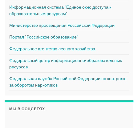
Информационная система "Единое окно доступа к
образовательным ресурсам"
Министерство просвещения Российской Федерации
Портал "Российское образование"
Федеральное агентство лесного хозяйства
Федеральный центр информационно-образовательных
ресурсов
Федеральная служба Российской Федерации по контролю
за оборотом наркотиков
МЫ В СОЦСЕТЯХ