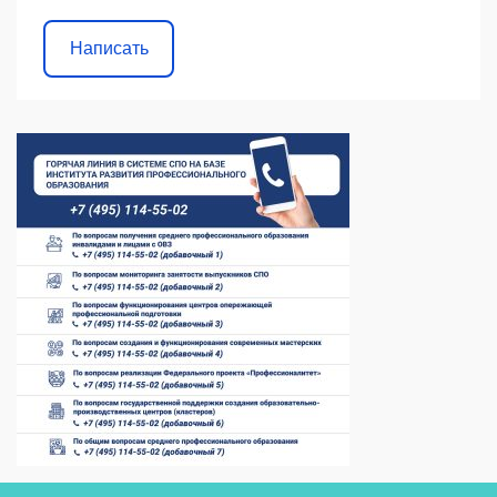
Написать