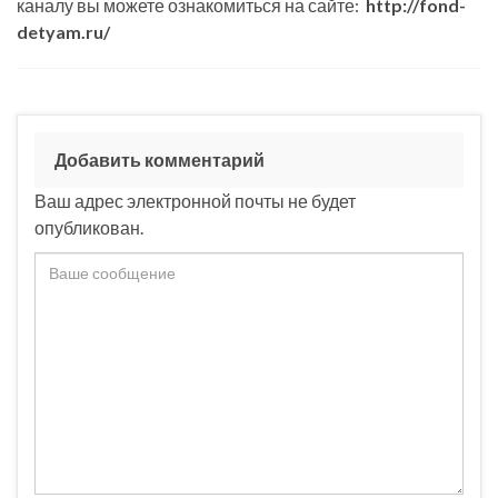
каналу вы можете ознакомиться на сайте:
http://fond-
detyam.ru/
Добавить комментарий
Ваш адрес электронной почты не будет
опубликован.