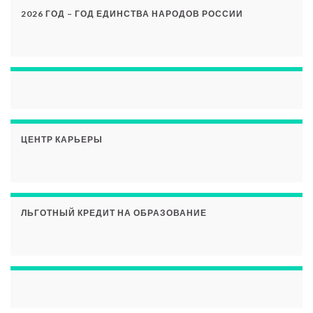
2026 ГОД – ГОД ЕДИНСТВА НАРОДОВ РОССИИ
ЦЕНТР КАРЬЕРЫ
ЛЬГОТНЫЙ КРЕДИТ НА ОБРАЗОВАНИЕ