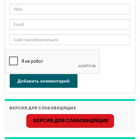
ВЕРСИЯ ДЛЯ СЛАБОВИДЯЩИХ
ВЕРСИЯ ДЛЯ СЛАБОВИДЯЩИХ