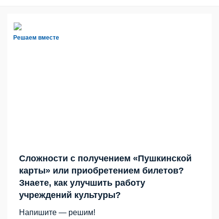
Решаем вместе
Сложности с получением «Пушкинской
карты» или приобретением билетов?
Знаете, как улучшить работу
учреждений культуры?
Напишите — решим!