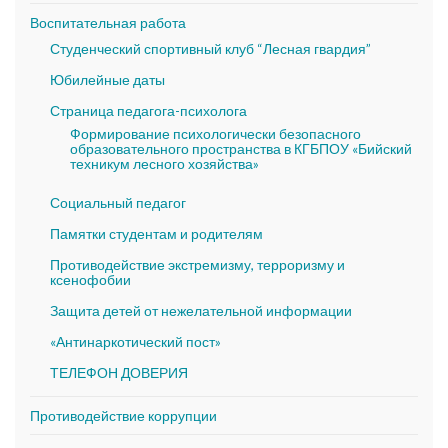
Воспитательная работа
Студенческий спортивный клуб “Лесная гвардия”
Юбилейные даты
Страница педагога-психолога
Формирование психологически безопасного
образовательного пространства в КГБПОУ «Бийский
техникум лесного хозяйства»
Социальный педагог
Памятки студентам и родителям
Противодействие экстремизму, терроризму и
ксенофобии
Защита детей от нежелательной информации
«Антинаркотический пост»
ТЕЛЕФОН ДОВЕРИЯ
Противодействие коррупции