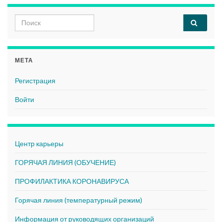
Search for:
МЕТА
Регистрация
Войти
Центр карьеры
ГОРЯЧАЯ ЛИНИЯ (ОБУЧЕНИЕ)
ПРОФИЛАКТИКА КОРОНАВИРУСА
Горячая линия (температурный режим)
Информация от руководящих организаций