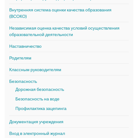
Внутренняя система оценки качества образования
(ВСОКО)
Независимая оценка качества условий осуществления
образовательной деятельности
Наставничество
Родителям
Классным руководителям
Безопасность
Дорожная безопасность
Безопасность на воде
Профилактика зацепинга
Документация учреждения
Вход в электронный журнал