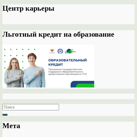
Центр карьеры
Льготный кредит на образование
Search
for:
Мета