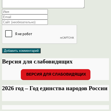
Версия для слабовидящих
ВЕРСИЯ ДЛЯ СЛАБОВИДЯЩИХ
2026 год – Год единства народов России