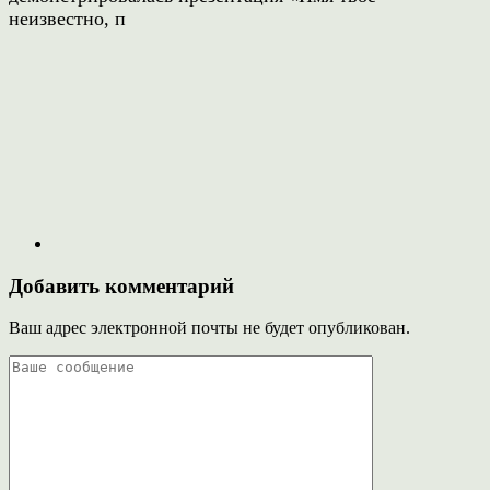
неизвестно, п
Добавить комментарий
Ваш адрес электронной почты не будет опубликован.