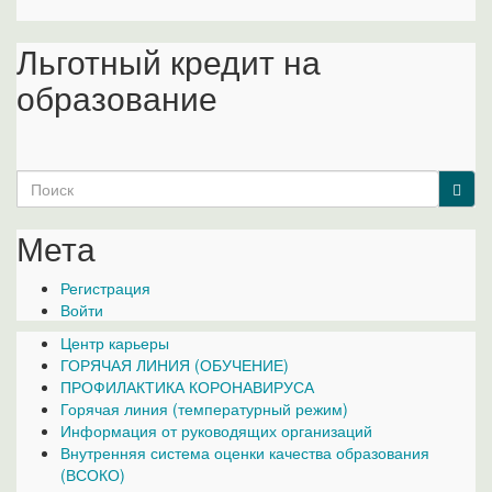
Льготный кредит на
образование
Search
for:
Мета
Регистрация
Войти
Центр карьеры
ГОРЯЧАЯ ЛИНИЯ (ОБУЧЕНИЕ)
ПРОФИЛАКТИКА КОРОНАВИРУСА
Горячая линия (температурный режим)
Информация от руководящих организаций
Внутренняя система оценки качества образования
(ВСОКО)