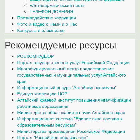
«Антинаркотический пост»
ТЕЛЕФОН ДОВЕРИЯ
Противодействие коррупции
Фото и видео с Нами и о Нас
Конкурсы и олимпиады
Рекомендуемые ресурсы
РОСКОМНАДЗОР
Портал государственных услуг Российской Федерации
Многофункциональный центр предоставления
государственных и муниципальных услуг Алтайского
края
Информационный ресурс "Алтайские каникулы"
Единую коллекцию ЦОР
Алтайский краевой институт повышения квалификации
работников образования
Министерство образования и науки Алтайского края
Информационная система "Единое окно доступа к
образовательным ресурсам"
Министерство просвещения Российской Федерации
Портал "Российское образование"