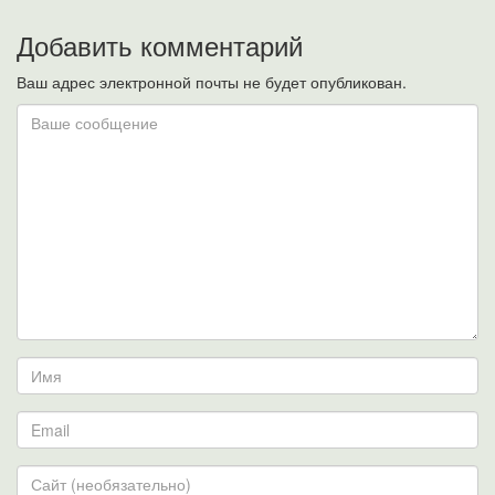
Добавить комментарий
Ваш адрес электронной почты не будет опубликован.