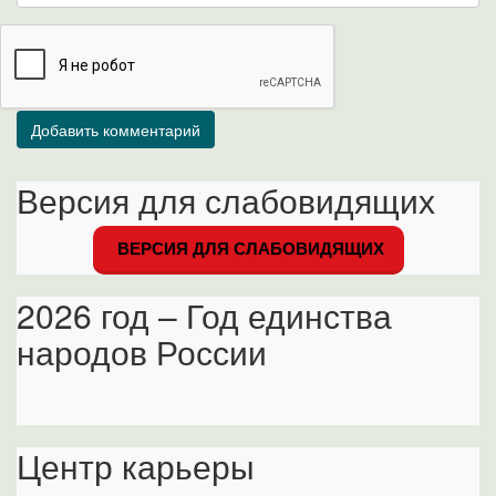
Версия для слабовидящих
ВЕРСИЯ ДЛЯ СЛАБОВИДЯЩИХ
2026 год – Год единства
народов России
Центр карьеры