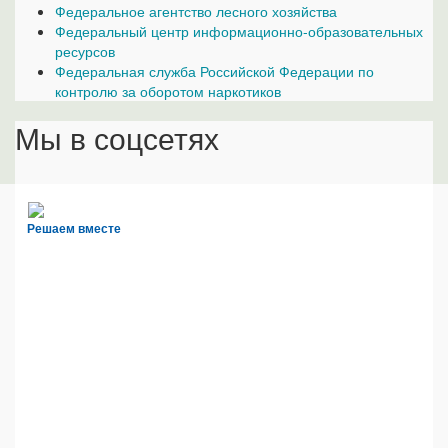
Федеральное агентство лесного хозяйства
Федеральный центр информационно-образовательных
ресурсов
Федеральная служба Российской Федерации по
контролю за оборотом наркотиков
Мы в соцсетях
Решаем вместе