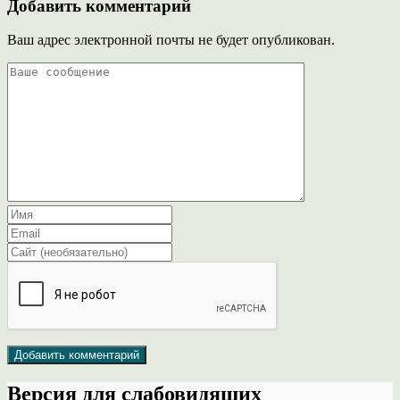
Добавить комментарий
Ваш адрес электронной почты не будет опубликован.
Версия для слабовидящих