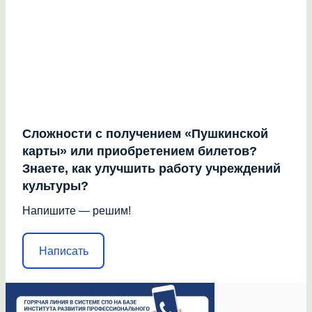
Сложности с получением «Пушкинской
карты» или приобретением билетов?
Знаете, как улучшить работу учреждений
культуры?
Напишите — решим!
Написать