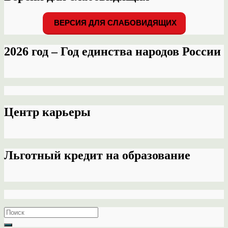
ВЕРСИЯ ДЛЯ СЛАБОВИДЯЩИХ
2026 год – Год единства народов России
Центр карьеры
Льготный кредит на образование
Search
for: