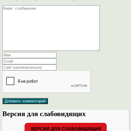
Версия для слабовидящих
ВЕРСИЯ ДЛЯ СЛАБОВИДЯЩИХ