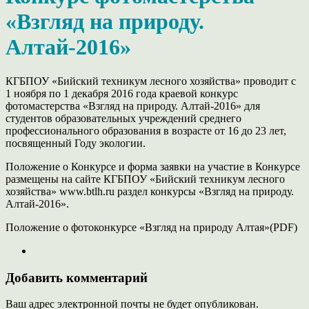
«Взгляд на природу.
Алтай-2016»
КГБПОУ «Бийский техникум лесного хозяйства» проводит с
1 ноября по 1 декабря 2016 года краевой конкурс
фотомастерства «Взгляд на природу. Алтай-2016» для
студентов образовательных учреждений среднего
профессионального образования в возрасте от 16 до 23 лет,
посвященный Году экологии.
Положение о Конкурсе и форма заявки на участие в Конкурсе
размещены на сайте КГБПОУ «Бийский техникум лесного
хозяйства» www.btlh.ru раздел конкурсы «Взгляд на природу.
Алтай-2016».
Положение о фотоконкурсе «Взгляд на природу Алтая»(PDF)
Добавить комментарий
Ваш адрес электронной почты не будет опубликован.