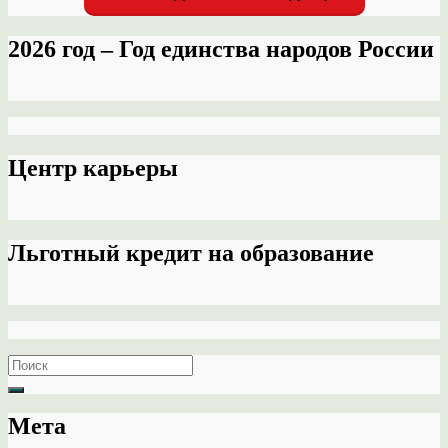
2026 год – Год единства народов России
Центр карьеры
Льготный кредит на образование
Search
for:
Мета