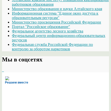
работников образования
Министерство образования и науки Алтайского края
Информационная система "Единое окно доступа к
образовательным ресурсам"
Министерство просвещения Российской Федерации
Портал "Российское образование"
Федеральное агентство лесного хозяйства
Федеральный центр информационно-образовательных
ресурсов
Федеральная служба Российской Федерации по
контролю за оборотом наркотиков
Мы в соцсетях
Решаем вместе