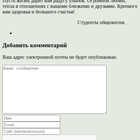
Пусть жизнь дарит вам радугу улыбок. Огромной любви,
тепла в отношениях с вашими близкими и друзьями. Крепкого
вам здоровья и большого счастья!
Студенты общежития.
Добавить комментарий
Ваш адрес электронной почты не будет опубликован.