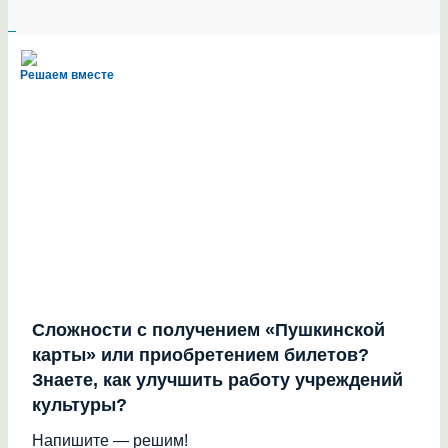
Решаем вместе
Сложности с получением «Пушкинской
карты» или приобретением билетов?
Знаете, как улучшить работу учреждений
культуры?
Напишите — решим!