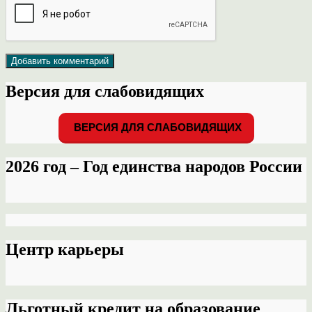
Версия для слабовидящих
ВЕРСИЯ ДЛЯ СЛАБОВИДЯЩИХ
2026 год – Год единства народов России
Центр карьеры
Льготный кредит на образование