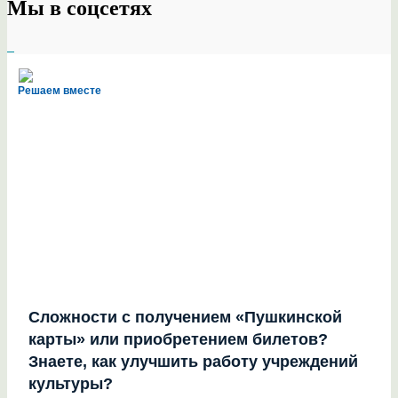
Мы в соцсетях
Решаем вместе
Сложности с получением «Пушкинской
карты» или приобретением билетов?
Знаете, как улучшить работу учреждений
культуры?