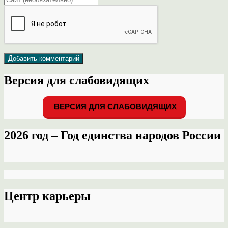
Версия для слабовидящих
ВЕРСИЯ ДЛЯ СЛАБОВИДЯЩИХ
2026 год – Год единства народов России
Центр карьеры