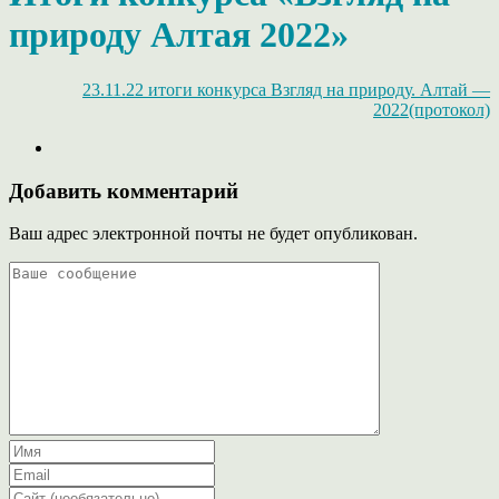
природу Алтая 2022»
23.11.22 итоги конкурса Взгляд на природу. Алтай —
2022(протокол)
Добавить комментарий
Ваш адрес электронной почты не будет опубликован.