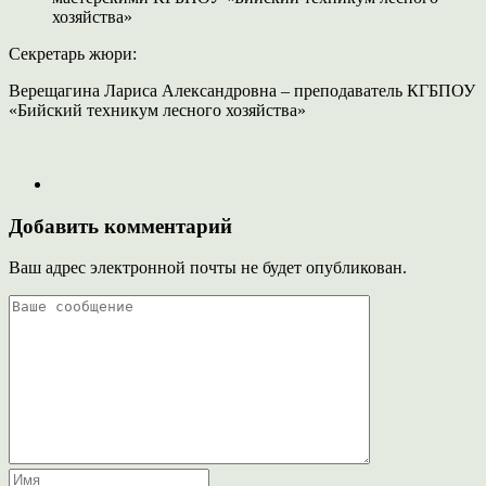
хозяйства»
Секретарь жюри:
Верещагина Лариса Александровна – преподаватель КГБПОУ
«Бийский техникум лесного хозяйства»
Добавить комментарий
Ваш адрес электронной почты не будет опубликован.