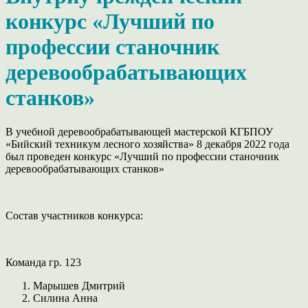
конкурс «Лучший по
профессии станочник
деревообрабатывающих
станков»
В учебной деревообрабатывающей мастерской КГБПОУ
«Бийский техникум лесного хозяйства» 8 декабря 2022 года
был проведен конкурс «Лучший по профессии станочник
деревообрабатывающих станков»
Состав участников конкурса:
Команда гр. 123
Марышев Дмитрий
Силина Анна