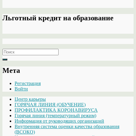
Льготный кредит на образование
Search
for:
Мета
Регистрация
Войти
Центр карьеры
ГОРЯЧАЯ ЛИНИЯ (ОБУЧЕНИЕ)
ПРОФИЛАКТИКА КОРОНАВИРУСА
Горячая линия (температурный режим)
Информация от руководящих организаций
Внутренняя система оценки качества образования
(ВСОКО)