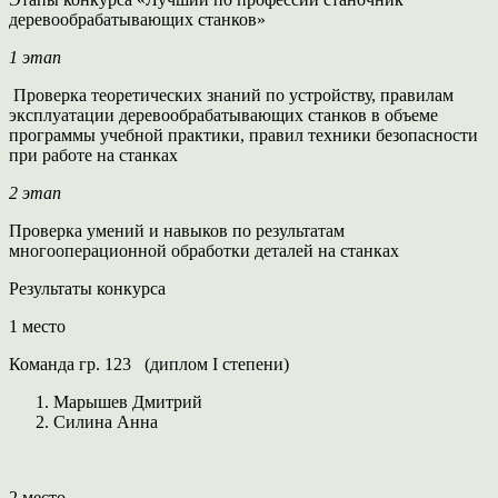
деревообрабатывающих станков»
1 этап
Проверка теоретических знаний по устройству, правилам
эксплуатации деревообрабатывающих станков в объеме
программы учебной практики, правил техники безопасности
при работе на станках
2 этап
Проверка умений и навыков по результатам
многооперационной обработки деталей на станках
Результаты конкурса
1 место
Команда гр. 123 (диплом I степени)
Марышев Дмитрий
Силина Анна
2 место