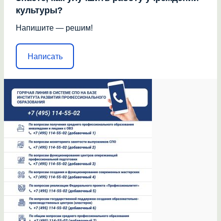
культуры?
Напишите — решим!
Написать