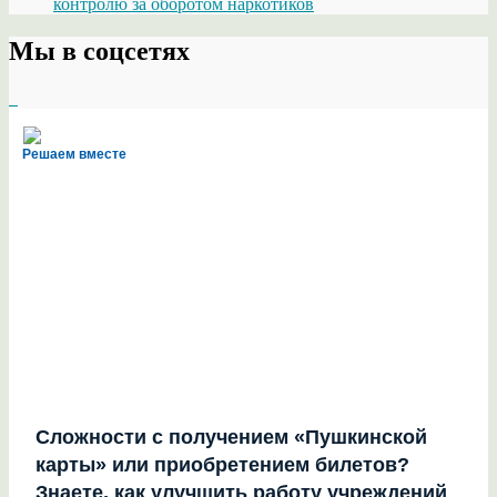
контролю за оборотом наркотиков
Мы в соцсетях
Решаем вместе
Сложности с получением «Пушкинской
карты» или приобретением билетов?
Знаете, как улучшить работу учреждений