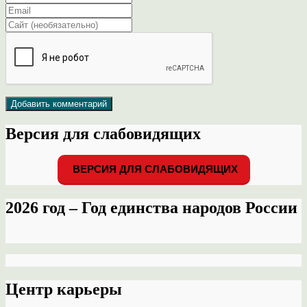
Версия для слабовидящих
ВЕРСИЯ ДЛЯ СЛАБОВИДЯЩИХ
2026 год – Год единства народов России
Центр карьеры