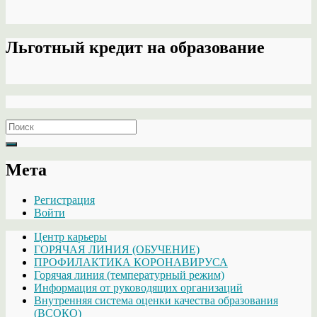
Льготный кредит на образование
Search
for:
Мета
Регистрация
Войти
Центр карьеры
ГОРЯЧАЯ ЛИНИЯ (ОБУЧЕНИЕ)
ПРОФИЛАКТИКА КОРОНАВИРУСА
Горячая линия (температурный режим)
Информация от руководящих организаций
Внутренняя система оценки качества образования
(ВСОКО)