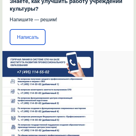
Знаете, как улучшить работу учреждений
культуры?
Напишите — решим!
Написать