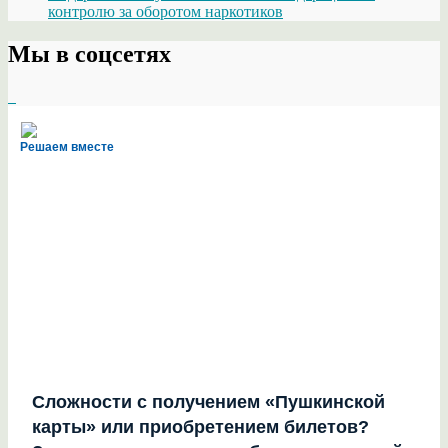
контролю за оборотом наркотиков
Мы в соцсетях
Решаем вместе
Сложности с получением «Пушкинской
карты» или приобретением билетов?