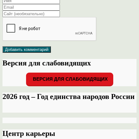
Версия для слабовидящих
ВЕРСИЯ ДЛЯ СЛАБОВИДЯЩИХ
2026 год – Год единства народов России
Центр карьеры