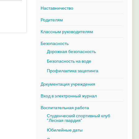
Наставничество
Родителям
Классным руководителям
Безопасность
Дорожная безопасность
Безопасность на воде
Профилактика зацепинга
Документация учреждения
Вход в электронный журнал
Воспитательная работа
Студенческий спортивный клуб
“Лесная гвардия”
Юбилейные даты