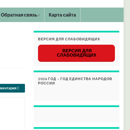
Обратная связь
Карта сайта
ВЕРСИЯ ДЛЯ СЛАБОВИДЯЩИХ
ВЕРСИЯ ДЛЯ
СЛАБОВИДЯЩИХ
2026 ГОД – ГОД ЕДИНСТВА НАРОДОВ
РОССИИ
мментария