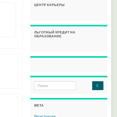
ЦЕНТР КАРЬЕРЫ
ЛЬГОТНЫЙ КРЕДИТ НА
ОБРАЗОВАНИЕ
Search for:
МЕТА
Регистрация