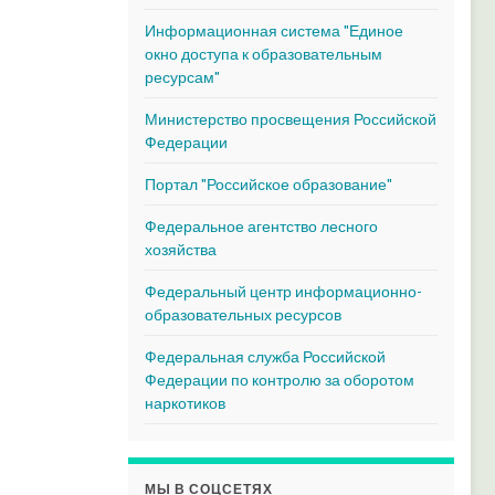
Информационная система "Единое
окно доступа к образовательным
ресурсам"
Министерство просвещения Российской
Федерации
Портал "Российское образование"
Федеральное агентство лесного
хозяйства
Федеральный центр информационно-
образовательных ресурсов
Федеральная служба Российской
Федерации по контролю за оборотом
наркотиков
МЫ В СОЦСЕТЯХ