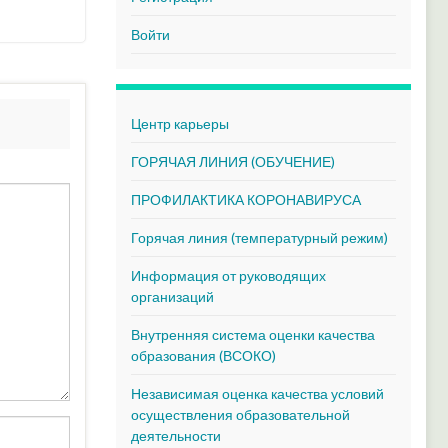
Войти
Центр карьеры
ГОРЯЧАЯ ЛИНИЯ (ОБУЧЕНИЕ)
ПРОФИЛАКТИКА КОРОНАВИРУСА
Горячая линия (температурный режим)
Информация от руководящих
организаций
Внутренняя система оценки качества
образования (ВСОКО)
Независимая оценка качества условий
осуществления образовательной
деятельности