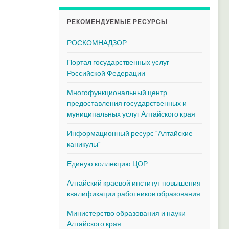
РЕКОМЕНДУЕМЫЕ РЕСУРСЫ
РОСКОМНАДЗОР
Портал государственных услуг
Российской Федерации
Многофункциональный центр
предоставления государственных и
муниципальных услуг Алтайского края
Информационный ресурс "Алтайские
каникулы"
Единую коллекцию ЦОР
Алтайский краевой институт повышения
квалификации работников образования
Министерство образования и науки
Алтайского края