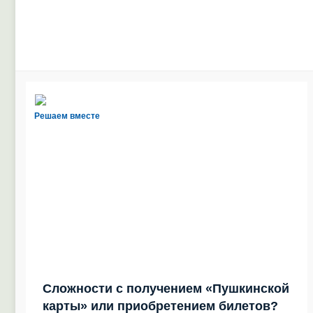
Решаем вместе
Сложности с получением «Пушкинской
карты» или приобретением билетов?