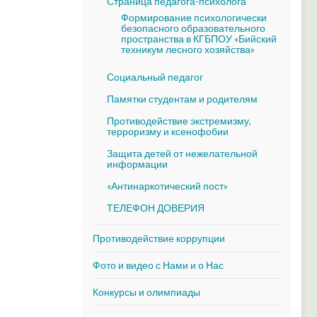
Страница педагога-психолога
Формирование психологически
безопасного образовательного
пространства в КГБПОУ «Бийский
техникум лесного хозяйства»
Социальный педагог
Памятки студентам и родителям
Противодействие экстремизму,
терроризму и ксенофобии
Защита детей от нежелательной
информации
«Антинаркотический пост»
ТЕЛЕФОН ДОВЕРИЯ
Противодействие коррупции
Фото и видео с Нами и о Нас
Конкурсы и олимпиады