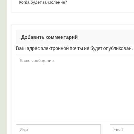
Когда будет зачисление?
Добавить комментарий
Ваш адрес электронной почты не будет опубликован.