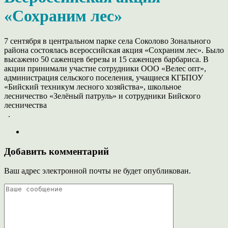
«Сохраним лес»
7 сентября в центральном парке села Соколово Зонального
района состоялась всероссийская акция «Сохраним лес». Было
высажено 50 саженцев березы и 15 саженцев барбариса. В
акции принимали участие сотрудники ООО «Велес опт»,
администрация сельского поселения, учащиеся КГБПОУ
«Бийский техникум лесного хозяйства», школьное
лесничество «Зелёный патруль» и сотрудники Бийского
лесничества
.
Добавить комментарий
Ваш адрес электронной почты не будет опубликован.