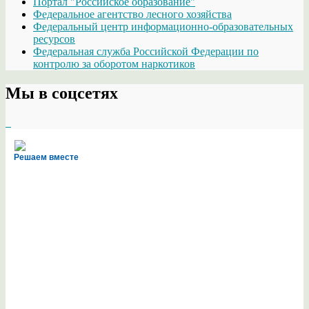
Портал "Российское образование"
Федеральное агентство лесного хозяйства
Федеральный центр информационно-образовательных
ресурсов
Федеральная служба Российской Федерации по
контролю за оборотом наркотиков
Мы в соцсетях
Решаем вместе