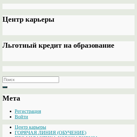
Центр карьеры
Льготный кредит на образование
Search
for:
Мета
Регистрация
Войти
Центр карьеры
ГОРЯЧАЯ ЛИНИЯ (ОБУЧЕНИЕ)