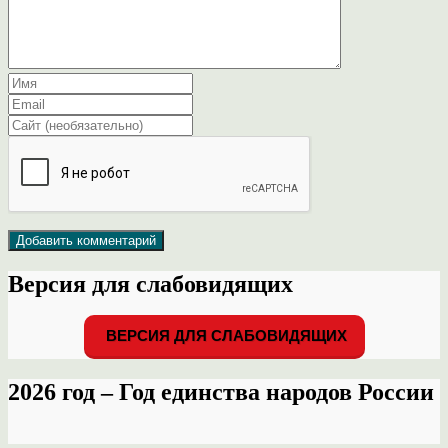
Версия для слабовидящих
ВЕРСИЯ ДЛЯ СЛАБОВИДЯЩИХ
2026 год – Год единства народов России