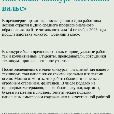
вальс»
В преддверии праздника, посвященного Дню работника
лесной отрасли и Дню среднего профессионального
образования, на базе читального зала 14 сентября 2023 года
прошла выставка-конкурс «Осенний вальс».
В конкурсе были представлены как индивидуальные работы,
так и коллективные. Студенты, преподаватели, сотрудники
техникума приняли активное участие.
После оповещения о начале конкурса, читальный зал нашего
техникума стал наполняться яркими красками и запахами
осени. Можно отметить, что работы были выполнены с
огромным старанием, фантазией. В числе поделок из
природных материалов, так же были рисунки, картины,
букеты из цветов и листьев. Тематические поделки
наполнены смысловым содержанием и качественной работой.