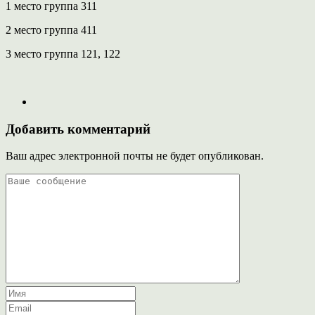
1 место группа 311
2 место группа 411
3 место группа 121, 122
Добавить комментарий
Ваш адрес электронной почты не будет опубликован.