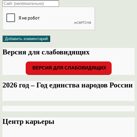
Версия для слабовидящих
ВЕРСИЯ ДЛЯ СЛАБОВИДЯЩИХ
2026 год – Год единства народов России
Центр карьеры