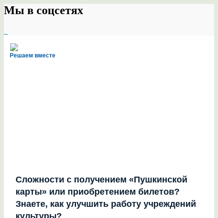
Мы в соцсетях
Решаем вместе
Сложности с получением «Пушкинской
карты» или приобретением билетов?
Знаете, как улучшить работу учреждений
культуры?