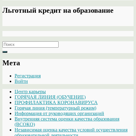
Льготный кредит на образование
Search
for:
Мета
Регистрация
Войти
Центр карьеры
ГОРЯЧАЯ ЛИНИЯ (ОБУЧЕНИЕ)
ПРОФИЛАКТИКА КОРОНАВИРУСА
Горячая линия (температурный режим)
Информация от руководящих организаций
Внутренняя система оценки качества образования
(ВСОКО)
Независимая оценка качества условий осуществления
образовательной деятельности