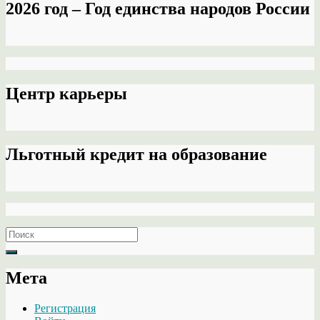
2026 год – Год единства народов России
Центр карьеры
Льготный кредит на образование
Search
for:
Мета
Регистрация