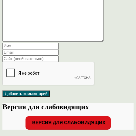
Версия для слабовидящих
ВЕРСИЯ ДЛЯ СЛАБОВИДЯЩИХ