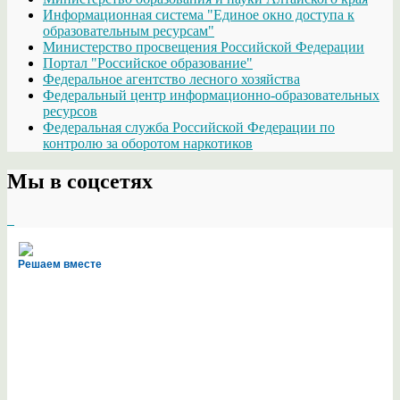
Информационная система "Единое окно доступа к
образовательным ресурсам"
Министерство просвещения Российской Федерации
Портал "Российское образование"
Федеральное агентство лесного хозяйства
Федеральный центр информационно-образовательных
ресурсов
Федеральная служба Российской Федерации по
контролю за оборотом наркотиков
Мы в соцсетях
Решаем вместе