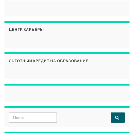
ЦЕНТР КАРЬЕРЫ
ЛЬГОТНЫЙ КРЕДИТ НА ОБРАЗОВАНИЕ
Search for: