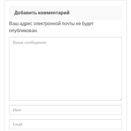
Добавить комментарий
Ваш адрес электронной почты не будет
опубликован.