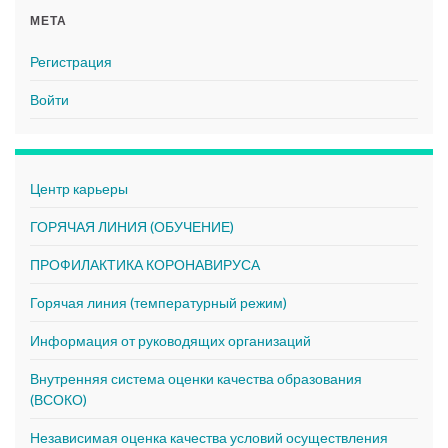
МЕТА
Регистрация
Войти
Центр карьеры
ГОРЯЧАЯ ЛИНИЯ (ОБУЧЕНИЕ)
ПРОФИЛАКТИКА КОРОНАВИРУСА
Горячая линия (температурный режим)
Информация от руководящих организаций
Внутренняя система оценки качества образования
(ВСОКО)
Независимая оценка качества условий осуществления