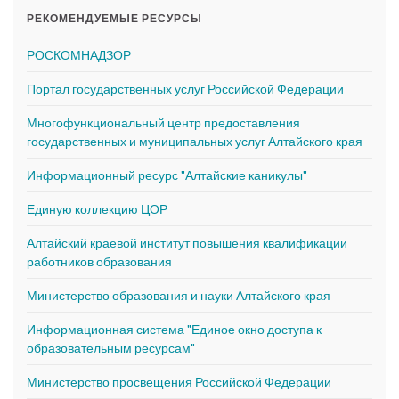
РЕКОМЕНДУЕМЫЕ РЕСУРСЫ
РОСКОМНАДЗОР
Портал государственных услуг Российской Федерации
Многофункциональный центр предоставления
государственных и муниципальных услуг Алтайского края
Информационный ресурс "Алтайские каникулы"
Единую коллекцию ЦОР
Алтайский краевой институт повышения квалификации
работников образования
Министерство образования и науки Алтайского края
Информационная система "Единое окно доступа к
образовательным ресурсам"
Министерство просвещения Российской Федерации