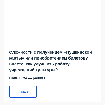
Сложности с получением «Пушкинской
карты» или приобретением билетов?
Знаете, как улучшить работу
учреждений культуры?
Напишите — решим!
Написать