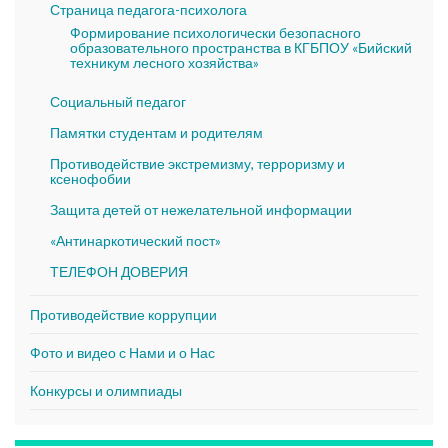
Страница педагога-психолога
Формирование психологически безопасного
образовательного пространства в КГБПОУ «Бийский
техникум лесного хозяйства»
Социальный педагог
Памятки студентам и родителям
Противодействие экстремизму, терроризму и
ксенофобии
Защита детей от нежелательной информации
«Антинаркотический пост»
ТЕЛЕФОН ДОВЕРИЯ
Противодействие коррупции
Фото и видео с Нами и о Нас
Конкурсы и олимпиады