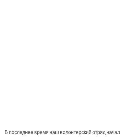
В последнее время наш волонтерский отряд начал