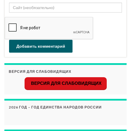
ВЕРСИЯ ДЛЯ СЛАБОВИДЯЩИХ
ВЕРСИЯ ДЛЯ СЛАБОВИДЯЩИХ
2026 ГОД – ГОД ЕДИНСТВА НАРОДОВ РОССИИ