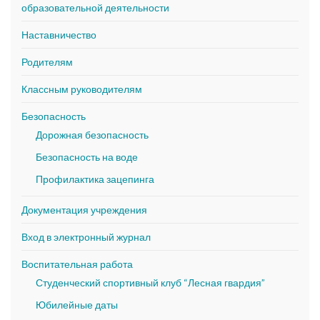
образовательной деятельности
Наставничество
Родителям
Классным руководителям
Безопасность
Дорожная безопасность
Безопасность на воде
Профилактика зацепинга
Документация учреждения
Вход в электронный журнал
Воспитательная работа
Студенческий спортивный клуб “Лесная гвардия”
Юбилейные даты