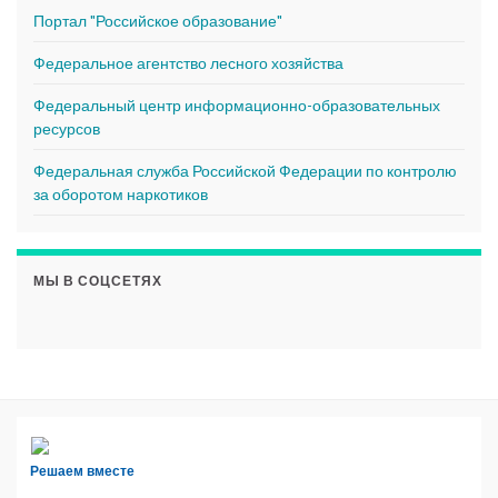
Портал "Российское образование"
Федеральное агентство лесного хозяйства
Федеральный центр информационно-образовательных
ресурсов
Федеральная служба Российской Федерации по контролю
за оборотом наркотиков
МЫ В СОЦСЕТЯХ
Решаем вместе