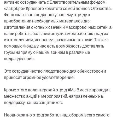
активно сотрудничать с Благотворительным фондом
«ZаДобро» Краевого комитета семей воинов Отечества.
Фонд оказывает поддержку нашему отряду в
приобретении необходимых материалов для
изготовления окопных свечей и маскировочных сетей, а
наши ребята с большим энтузиазмом работают над их
изготовлением, используя различные техники. Также с
помощью Фонда у нас есть возможность доставлять
грузы напрямую нашим воинам в различные
подразделения.
Это сотрудничество плодотворно для обеих сторон и
приносит огромное удовлетворение.
Кроме этого волонтерский отряд #МыВместе проводит
множество акций и мероприятий, направленных на
поддержку наших защитников.
Неоднократно отряд работал над сбором всего самого