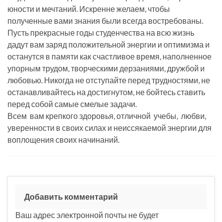
юности и мечтаний. Искренне желаем, чтобы
полученные вами знания были всегда востребованы.
Пусть прекрасные годы студенчества на всю жизнь
дадут вам заряд положительной энергии и оптимизма и
останутся в памяти как счастливое время, наполненное
упорным трудом, творческими дерзаниями, дружбой и
любовью. Никогда не отступайте перед трудностями, не
останавливайтесь на достигнутом, не бойтесь ставить
перед собой самые смелые задачи.
Всем вам крепкого здоровья, отличной учебы, любви,
уверенности в своих силах и неиссякаемой энергии для
воплощения своих начинаний.
Добавить комментарий
Ваш адрес электронной почты не будет