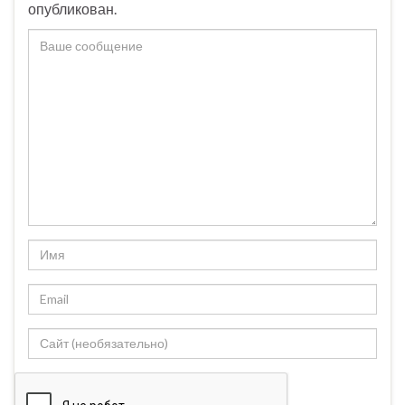
опубликован.