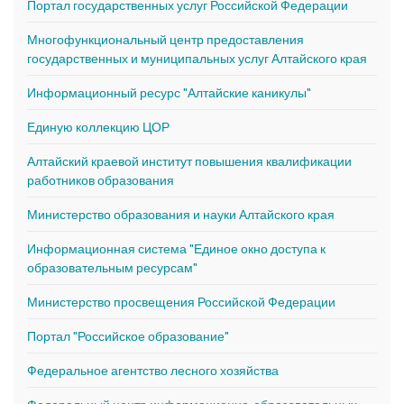
Портал государственных услуг Российской Федерации
Многофункциональный центр предоставления
государственных и муниципальных услуг Алтайского края
Информационный ресурс "Алтайские каникулы"
Единую коллекцию ЦОР
Алтайский краевой институт повышения квалификации
работников образования
Министерство образования и науки Алтайского края
Информационная система "Единое окно доступа к
образовательным ресурсам"
Министерство просвещения Российской Федерации
Портал "Российское образование"
Федеральное агентство лесного хозяйства