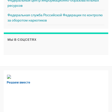
Федеральный центр информационно-образовательных
ресурсов
Федеральная служба Российской Федерации по контролю
за оборотом наркотиков
МЫ В СОЦСЕТЯХ
Решаем вместе