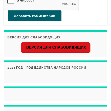
ВЕРСИЯ ДЛЯ СЛАБОВИДЯЩИХ
ВЕРСИЯ ДЛЯ СЛАБОВИДЯЩИХ
2026 ГОД – ГОД ЕДИНСТВА НАРОДОВ РОССИИ