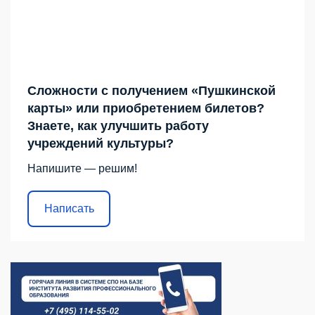
Сложности с получением «Пушкинской
карты» или приобретением билетов?
Знаете, как улучшить работу
учреждений культуры?
Напишите — решим!
Написать