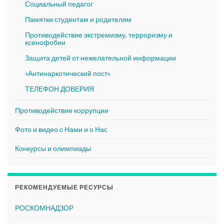
Социальный педагог
Памятки студентам и родителям
Противодействие экстремизму, терроризму и
ксенофобии
Защита детей от нежелательной информации
«Антинаркотический пост»
ТЕЛЕФОН ДОВЕРИЯ
Противодействие коррупции
Фото и видео с Нами и о Нас
Конкурсы и олимпиады
РЕКОМЕНДУЕМЫЕ РЕСУРСЫ
РОСКОМНАДЗОР