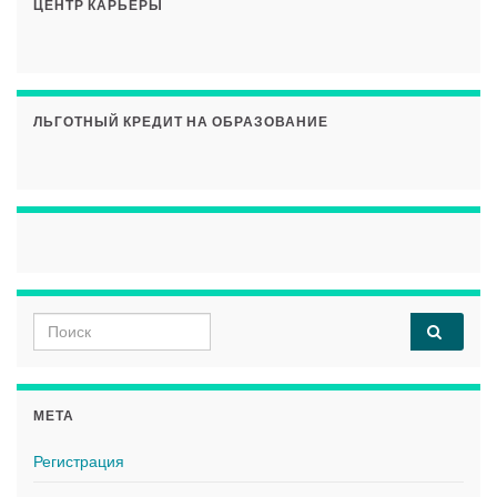
ЦЕНТР КАРЬЕРЫ
ЛЬГОТНЫЙ КРЕДИТ НА ОБРАЗОВАНИЕ
Search for:
МЕТА
Регистрация