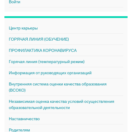
Войти
Центр карьеры
ГОРЯЧАЯ ЛИНИЯ (ОБУЧЕНИЕ)
ПРОФИЛАКТИКА КОРОНАВИРУСА
Горячая линия (температурный режим)
Информация от руководящих организаций
Внутренняя система оценки качества образования
(ВСОКО)
Независимая оценка качества условий осуществления
образовательной деятельности
Наставничество
Родителям