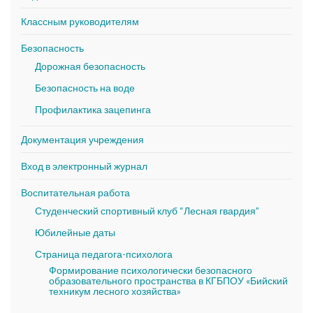
Классным руководителям
Безопасность
Дорожная безопасность
Безопасность на воде
Профилактика зацепинга
Документация учреждения
Вход в электронный журнал
Воспитательная работа
Студенческий спортивный клуб “Лесная гвардия”
Юбилейные даты
Страница педагога-психолога
Формирование психологически безопасного
образовательного пространства в КГБПОУ «Бийский
техникум лесного хозяйства»