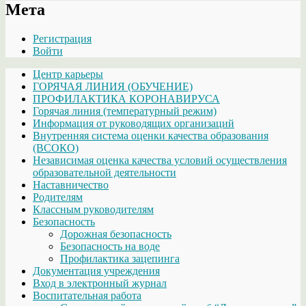
Мета
Регистрация
Войти
Центр карьеры
ГОРЯЧАЯ ЛИНИЯ (ОБУЧЕНИЕ)
ПРОФИЛАКТИКА КОРОНАВИРУСА
Горячая линия (температурный режим)
Информация от руководящих организаций
Внутренняя система оценки качества образования
(ВСОКО)
Независимая оценка качества условий осуществления
образовательной деятельности
Наставничество
Родителям
Классным руководителям
Безопасность
Дорожная безопасность
Безопасность на воде
Профилактика зацепинга
Документация учреждения
Вход в электронный журнал
Воспитательная работа