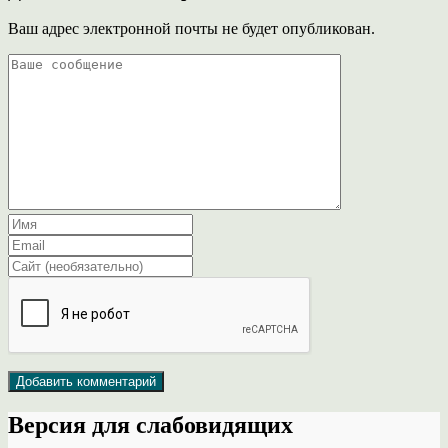
Ваш адрес электронной почты не будет опубликован.
Версия для слабовидящих