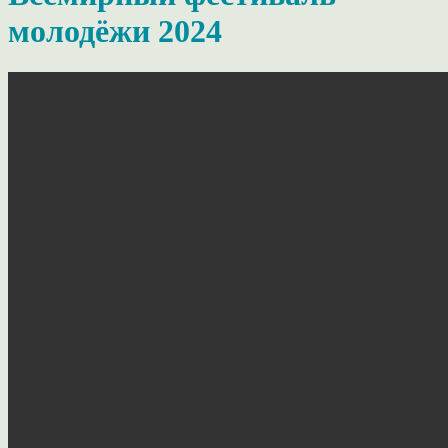
молодёжи 2024