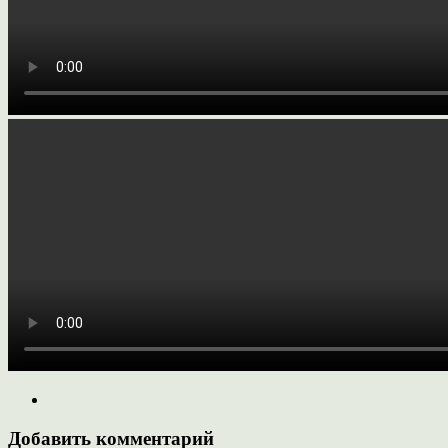
Добавить комментарий