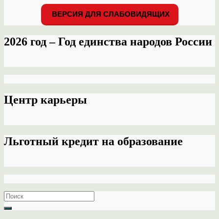
ВЕРСИЯ ДЛЯ СЛАБОВИДЯЩИХ
2026 год – Год единства народов России
Центр карьеры
Льготный кредит на образование
Search
for: