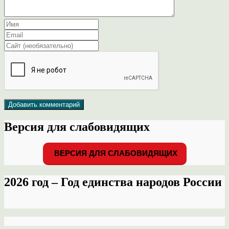
Версия для слабовидящих
ВЕРСИЯ ДЛЯ СЛАБОВИДЯЩИХ
2026 год – Год единства народов России