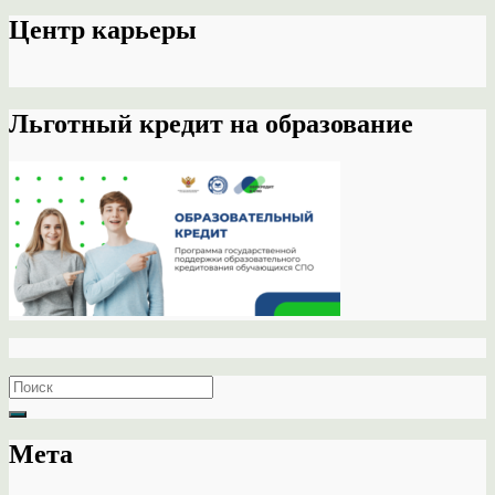
Центр карьеры
Льготный кредит на образование
Search
for:
Мета