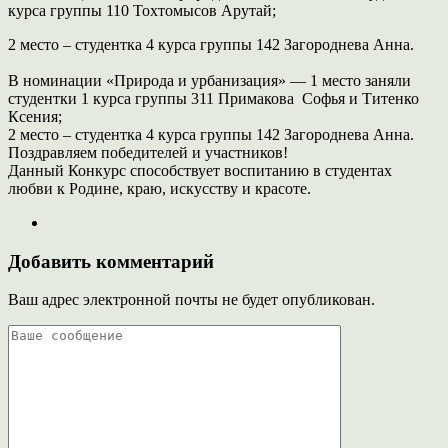
курса группы
110 Тохтомысов Арутай;
2 место – студентка 4 курса группы 142 Загороднева Анна.
В номинации «Природа и урбанизация» — 1 место заняли
студентки 1
курса группы 311 Примакова Софья и Титенко
Ксения;
2 место – студентка 4 курса группы 142 Загороднева Анна.
Поздравляем победителей и участников!
Данный Конкурс способствует воспитанию в студентах
любви к Родине,
краю, искусству и красоте.
Добавить комментарий
Ваш адрес электронной почты не будет опубликован.