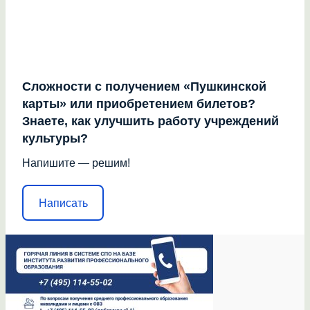
Сложности с получением «Пушкинской
карты» или приобретением билетов?
Знаете, как улучшить работу учреждений
культуры?
Напишите — решим!
Написать