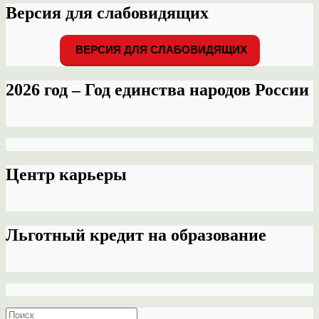
Версия для слабовидящих
ВЕРСИЯ ДЛЯ СЛАБОВИДЯЩИХ
2026 год – Год единства народов России
Центр карьеры
Льготный кредит на образование
Search