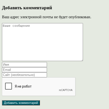
Добавить комментарий
Ваш адрес электронной почты не будет опубликован.