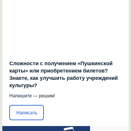
Сложности с получением «Пушкинской
карты» или приобретением билетов?
Знаете, как улучшить работу учреждений
культуры?
Напишите — решим!
Написать