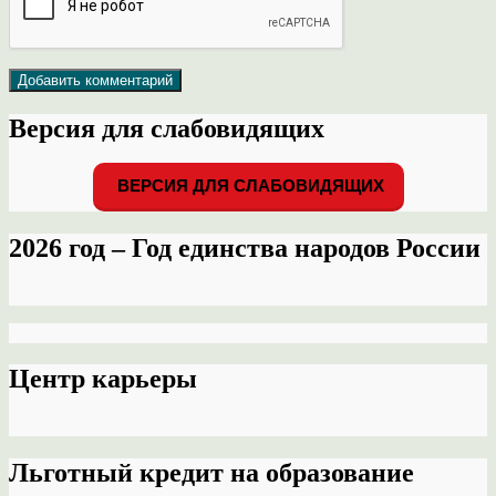
Версия для слабовидящих
ВЕРСИЯ ДЛЯ СЛАБОВИДЯЩИХ
2026 год – Год единства народов России
Центр карьеры
Льготный кредит на образование