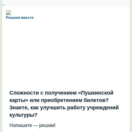
Решаем вместе
Сложности с получением «Пушкинской
карты» или приобретением билетов?
Знаете, как улучшить работу учреждений
культуры?
Напишите — решим!