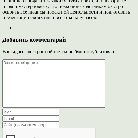
планируют подавать заявки!Занятия проходили в формате
игры и мастер-класса, что позволило участникам быстро
освоить все нюансы проектной деятельности и подготовить
презентации своих идей всего за пару часов!
Добавить комментарий
Ваш адрес электронной почты не будет опубликован.