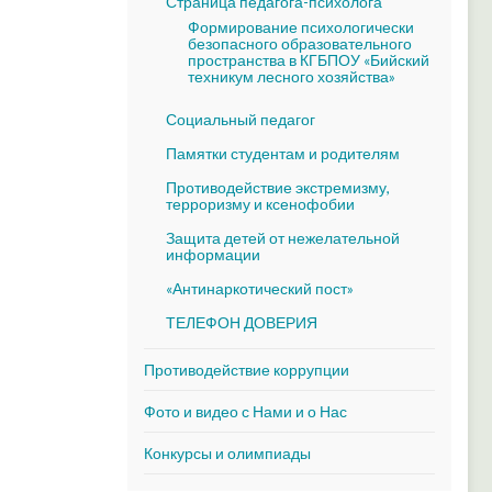
Страница педагога-психолога
Формирование психологически
безопасного образовательного
пространства в КГБПОУ «Бийский
техникум лесного хозяйства»
Социальный педагог
Памятки студентам и родителям
Противодействие экстремизму,
терроризму и ксенофобии
Защита детей от нежелательной
информации
«Антинаркотический пост»
ТЕЛЕФОН ДОВЕРИЯ
Противодействие коррупции
Фото и видео с Нами и о Нас
Конкурсы и олимпиады