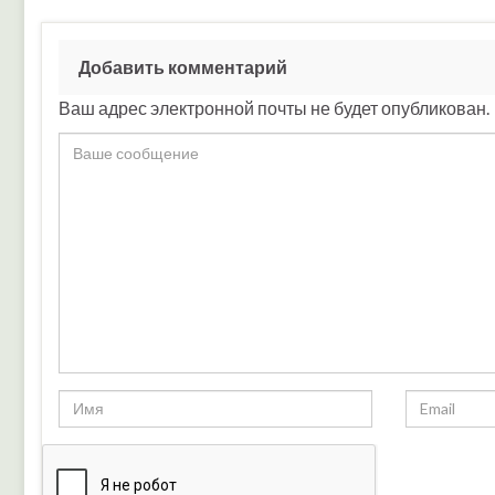
Добавить комментарий
Ваш адрес электронной почты не будет опубликован.