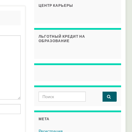
ЦЕНТР КАРЬЕРЫ
ЛЬГОТНЫЙ КРЕДИТ НА
ОБРАЗОВАНИЕ
Search for:
МЕТА
Регистрация