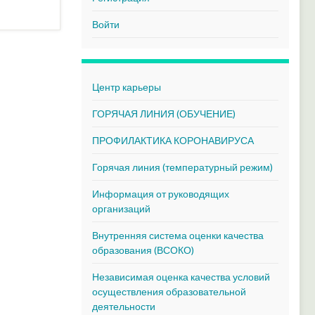
Войти
Центр карьеры
ГОРЯЧАЯ ЛИНИЯ (ОБУЧЕНИЕ)
ПРОФИЛАКТИКА КОРОНАВИРУСА
Горячая линия (температурный режим)
Информация от руководящих
организаций
Внутренняя система оценки качества
образования (ВСОКО)
Независимая оценка качества условий
осуществления образовательной
деятельности