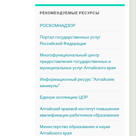
РЕКОМЕНДУЕМЫЕ РЕСУРСЫ
РОСКОМНАДЗОР
Портал государственных услуг
Российской Федерации
Многофункциональный центр
предоставления государственных и
муниципальных услуг Алтайского края
Информационный ресурс "Алтайские
каникулы"
Единую коллекцию ЦОР
Алтайский краевой институт повышения
квалификации работников образования
Министерство образования и науки
Алтайского края