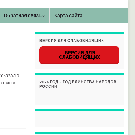
Обратная связь
Карта сайта
ВЕРСИЯ ДЛЯ СЛАБОВИДЯЩИХ
ВЕРСИЯ ДЛЯ
СЛАБОВИДЯЩИХ
сказал о
есную и
2026 ГОД – ГОД ЕДИНСТВА НАРОДОВ
РОССИИ