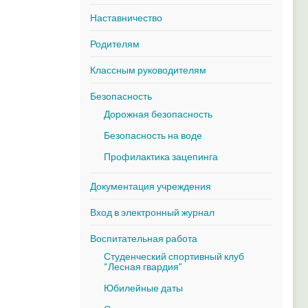
Наставничество
Родителям
Классным руководителям
Безопасность
Дорожная безопасность
Безопасность на воде
Профилактика зацепинга
Документация учреждения
Вход в электронный журнал
Воспитательная работа
Студенческий спортивный клуб
“Лесная гвардия”
Юбилейные даты