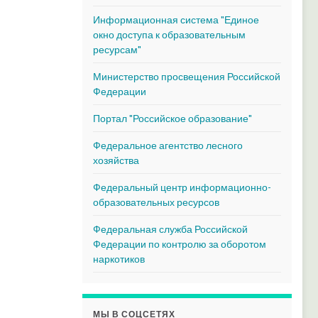
Информационная система "Единое
окно доступа к образовательным
ресурсам"
Министерство просвещения Российской
Федерации
Портал "Российское образование"
Федеральное агентство лесного
хозяйства
Федеральный центр информационно-
образовательных ресурсов
Федеральная служба Российской
Федерации по контролю за оборотом
наркотиков
МЫ В СОЦСЕТЯХ