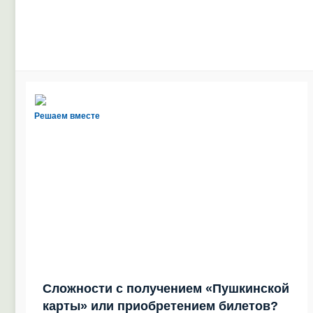
Решаем вместе
Сложности с получением «Пушкинской
карты» или приобретением билетов?