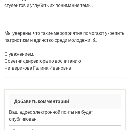
студентов и углубить их понимание темы.
Мы уверены, что такие мероприятия помогают укрепить
патриотизм и единство среди молодежи! 💪
С уважением,
Советник директора по воспитанию
Четверикова Галина Ивановна
Добавить комментарий
Ваш адрес электронной почты не будет
опубликован.