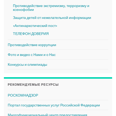
Противодействие экстремизму, терроризму и
ксенофобии
Защита детей от нежелательной информации
«Антинаркотический пост»
ТЕЛЕФОН ДОВЕРИЯ
Противодействие коррупции
Фото и видео с Нами и о Нас
Конкурсы и олимпиады
РЕКОМЕНДУЕМЫЕ РЕСУРСЫ
РОСКОМНАДЗОР
Портал государственных услуг Российской Федерации
Многофункциональный центр предоставления