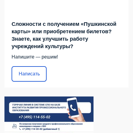
Сложности с получением «Пушкинской
карты» или приобретением билетов?
Знаете, как улучшить работу
учреждений культуры?
Напишите — решим!
Написать