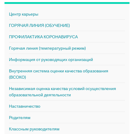
Центр карьеры
ГОРЯЧАЯ ЛИНИЯ (ОБУЧЕНИЕ)
ПРОФИЛАКТИКА КОРОНАВИРУСА
Горячая линия (температурный режим)
Информация от руководящих организаций
Внутренняя система оценки качества образования
(ВСОКО)
Независимая оценка качества условий осуществления
образовательной деятельности
Наставничество
Родителям
Классным руководителям