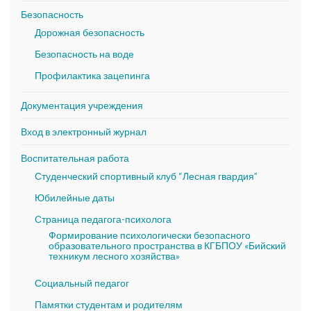
Безопасность
Дорожная безопасность
Безопасность на воде
Профилактика зацепинга
Документация учреждения
Вход в электронный журнал
Воспитательная работа
Студенческий спортивный клуб “Лесная гвардия”
Юбилейные даты
Страница педагога-психолога
Формирование психологически безопасного
образовательного пространства в КГБПОУ «Бийский
техникум лесного хозяйства»
Социальный педагог
Памятки студентам и родителям