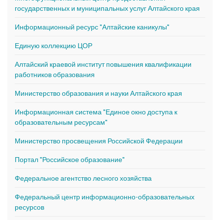
государственных и муниципальных услуг Алтайского края
Информационный ресурс "Алтайские каникулы"
Единую коллекцию ЦОР
Алтайский краевой институт повышения квалификации
работников образования
Министерство образования и науки Алтайского края
Информационная система "Единое окно доступа к
образовательным ресурсам"
Министерство просвещения Российской Федерации
Портал "Российское образование"
Федеральное агентство лесного хозяйства
Федеральный центр информационно-образовательных
ресурсов