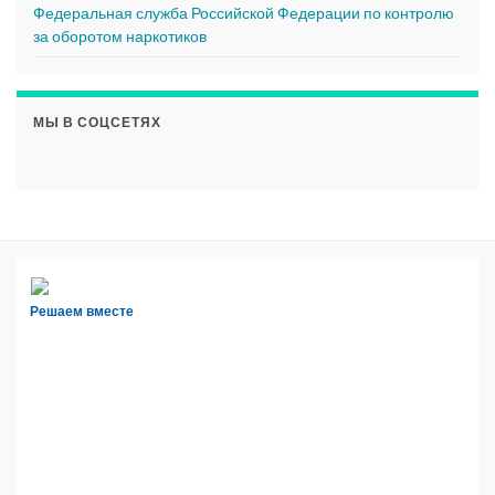
Федеральная служба Российской Федерации по контролю
за оборотом наркотиков
МЫ В СОЦСЕТЯХ
Решаем вместе