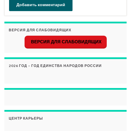
ВЕРСИЯ ДЛЯ СЛАБОВИДЯЩИХ
ВЕРСИЯ ДЛЯ СЛАБОВИДЯЩИХ
2026 ГОД – ГОД ЕДИНСТВА НАРОДОВ РОССИИ
ЦЕНТР КАРЬЕРЫ