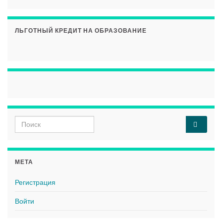
ЛЬГОТНЫЙ КРЕДИТ НА ОБРАЗОВАНИЕ
Search for:
МЕТА
Регистрация
Войти