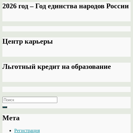
2026 год – Год единства народов России
Центр карьеры
Льготный кредит на образование
Search
for:
Мета
Регистрация