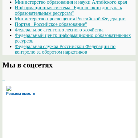
Министерство образования и науки Алтайского края
Информационная система "Единое окно доступа к
образовательным ресурсам"
Министерство просвещения Российской Федерации
Портал "Российское образование"
Федеральное агентство лесного хозяйства
Федеральный центр информационно-образовательных
ресурсов
Федеральная служба Российской Федерации по
контролю за оборотом наркотиков
Мы в соцсетях
Решаем вместе