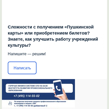
Сложности с получением «Пушкинской
карты» или приобретением билетов?
Знаете, как улучшить работу учреждений
культуры?
Напишите — решим!
Написать