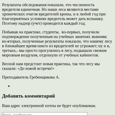
Результаты обследования показали, что численность
вредителя единичная. Но наши леса являются местами
хронических очагов вредителей кроны, и в любой год при
благоприятных условиях вредитель может дать вспышку.
Поэтому надзор (учет) проводится каждый год.
Побывав на практике, студенты, во-первых, получили
подтверждение полученным на учебных занятиях знаниям;
во-вторых, полученные результаты показали, что нашему лесу
в ближайшее время никто из вредителей не угрожает; ну и в,
третьих,- мы просто прогулялись в лесу, подышали свежим
морозным воздухом, отдохнули от учебных кабинетов.
Весной нам предстоит новая практика, так что лесу мы
сказали: «До новой встречи!»
Преподаватель Гребенщикова А.
Добавить комментарий
Ваш адрес электронной почты не будет опубликован.