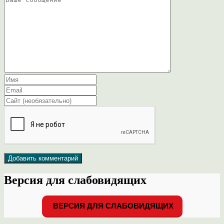
Версия для слабовидящих
ВЕРСИЯ ДЛЯ СЛАБОВИДЯЩИХ