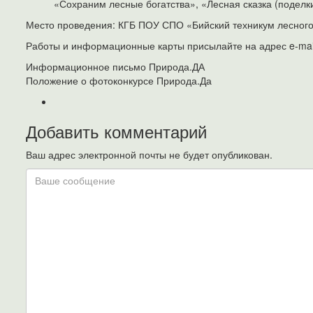
«Сохраним лесные богатства», «Лесная сказка (поделки
Место проведения: КГБ ПОУ СПО «Бийский техникум лесного х
Работы и информационные карты присылайте на адрес e-mai
Информационное письмо Природа.ДА
Положение о фотоконкурсе Природа.Да
Добавить комментарий
Ваш адрес электронной почты не будет опубликован.