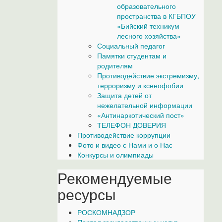
образовательного
пространства в КГБПОУ
«Бийский техникум
лесного хозяйства»
Социальный педагог
Памятки студентам и
родителям
Противодействие экстремизму,
терроризму и ксенофобии
Защита детей от
нежелательной информации
«Антинаркотический пост»
ТЕЛЕФОН ДОВЕРИЯ
Противодействие коррупции
Фото и видео с Нами и о Нас
Конкурсы и олимпиады
Рекомендуемые
ресурсы
РОСКОМНАДЗОР