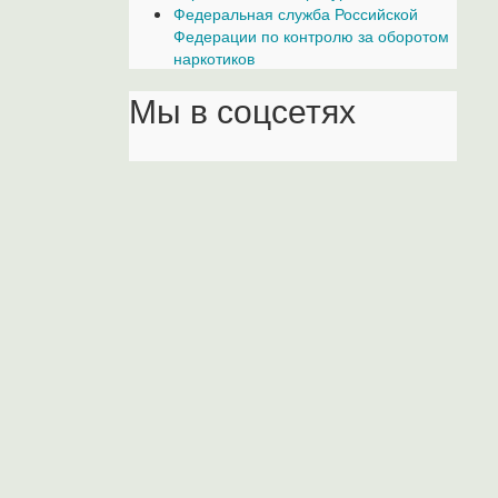
Федеральная служба Российской
Федерации по контролю за оборотом
наркотиков
Мы в соцсетях