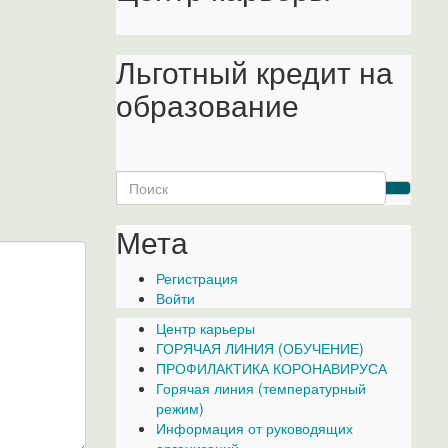
Льготный кредит на
образование
Search
for:
Мета
Регистрация
Войти
Центр карьеры
ГОРЯЧАЯ ЛИНИЯ (ОБУЧЕНИЕ)
ПРОФИЛАКТИКА КОРОНАВИРУСА
Горячая линия (температурный
режим)
Информация от руководящих