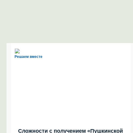
Решаем вместе
Сложности с получением «Пушкинской