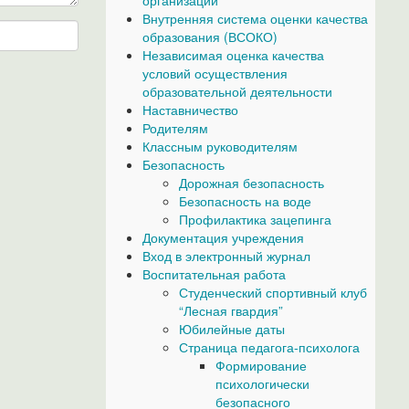
организаций
Внутренняя система оценки качества
образования (ВСОКО)
Независимая оценка качества
условий осуществления
образовательной деятельности
Наставничество
Родителям
Классным руководителям
Безопасность
Дорожная безопасность
Безопасность на воде
Профилактика зацепинга
Документация учреждения
Вход в электронный журнал
Воспитательная работа
Студенческий спортивный клуб
“Лесная гвардия”
Юбилейные даты
Страница педагога-психолога
Формирование
психологически
безопасного