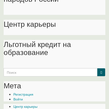
Центр карьеры
Льготный кредит на
образование
Search
for:
Мета
Регистрация
Войти
Центр карьеры