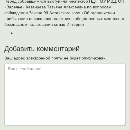
Перед собравшимися выступила инспектор ПДН, МУ МВД, ОП
«Заречье» Казанцева Татьяна Алексеевна по вопросам
соблюдения Закона 99 Алтайского края «Об ограничении
пребывания несовершеннолетних в общественных местах», о
безопасном пользовании сетью Интернет.
Добавить комментарий
Ваш адрес электронной почты не будет опубликован.