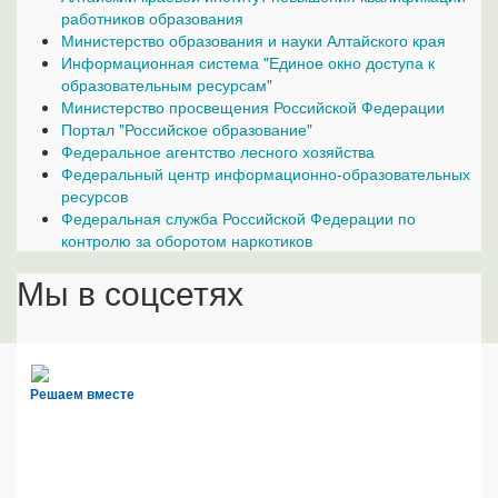
работников образования
Министерство образования и науки Алтайского края
Информационная система "Единое окно доступа к
образовательным ресурсам"
Министерство просвещения Российской Федерации
Портал "Российское образование"
Федеральное агентство лесного хозяйства
Федеральный центр информационно-образовательных
ресурсов
Федеральная служба Российской Федерации по
контролю за оборотом наркотиков
Мы в соцсетях
Решаем вместе