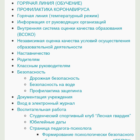
ГОРЯЧАЯ ЛИНИЯ (ОБУЧЕНИЕ)
ПРОФИЛАКТИКА КОРОНАВИРУСА
Горячая линия (температурный режим)
Информация от руководящих организаций
Внутренняя система оценки качества образования
(ВСОКО)
Независимая оценка качества условий осуществления
образовательной деятельности
Наставничество
Родителям
Классным руководителям
Безопасность
Дорожная безопасность
Безопасность на воде
Профилактика зацепинга
Документация учреждения
Вход в электронный журнал
Воспитательная работа
Студенческий спортивный клуб “Лесная гвардия”
Юбилейные даты
Страница педагога-психолога
Формирование психологически безопасного