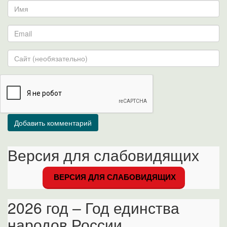
Версия для слабовидящих
ВЕРСИЯ ДЛЯ СЛАБОВИДЯЩИХ
2026 год – Год единства
народов России