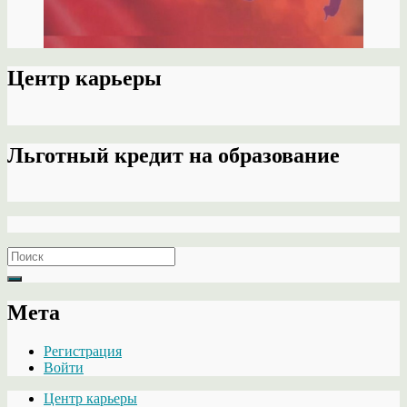
Центр карьеры
Льготный кредит на образование
Search
for:
Мета
Регистрация
Войти
Центр карьеры