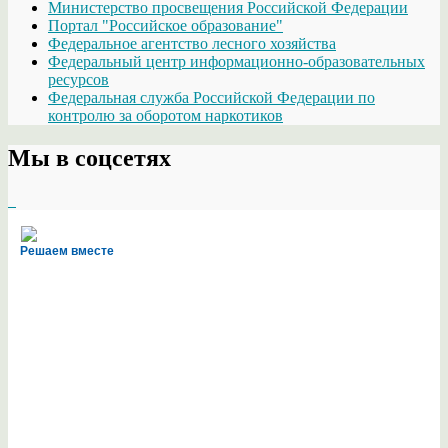
Министерство просвещения Российской Федерации
Портал "Российское образование"
Федеральное агентство лесного хозяйства
Федеральный центр информационно-образовательных
ресурсов
Федеральная служба Российской Федерации по
контролю за оборотом наркотиков
Мы в соцсетях
Решаем вместе