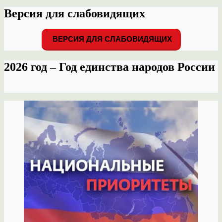
Версия для слабовидящих
ВЕРСИЯ ДЛЯ СЛАБОВИДЯЩИХ
2026 год – Год единства народов России