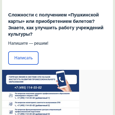
Сложности с получением «Пушкинской
карты» или приобретением билетов?
Знаете, как улучшить работу учреждений
культуры?
Напишите — решим!
Написать