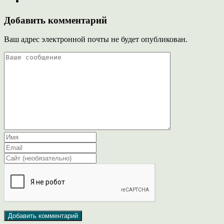
Добавить комментарий
Ваш адрес электронной почты не будет опубликован.