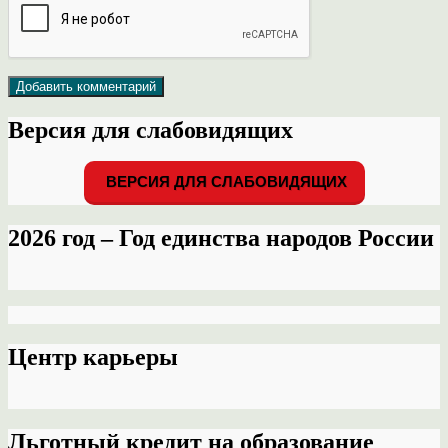
Версия для слабовидящих
ВЕРСИЯ ДЛЯ СЛАБОВИДЯЩИХ
2026 год – Год единства народов России
Центр карьеры
Льготный кредит на образование