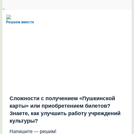
Решаем вместе
Сложности с получением «Пушкинской
карты» или приобретением билетов?
Знаете, как улучшить работу учреждений
культуры?
Напишите — решим!