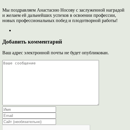
Мы поздравляем Анастасию Носову с заслуженной наградой
и желаем ей дальнейших успехов в освоении профессии,
новых профессиональных побед и плодотворной работы!
Добавить комментарий
Ваш адрес электронной почты не будет опубликован.