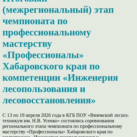
(межрегиональный) этап
чемпионата по
профессиональному
мастерству
«Профессионалы»
Хабаровского края по
компетенции «Инженерия
лесопользования и
лесовосстановления»
С 13 по 19 апреля 2026 года в КГБ ПОУ «Вяземский лесхоз-
техникум им. Н.В. Усенко» состоялись соревнования
регионального этапа чемпионата по профессиональному
мастерству «Профессионалы» Хабаровского края по