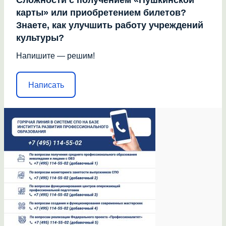
Сложности с получением «Пушкинской
карты» или приобретением билетов?
Знаете, как улучшить работу учреждений
культуры?
Напишите — решим!
Написать