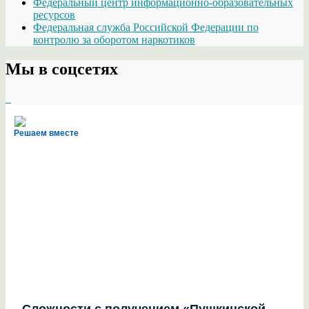
Федеральный центр информационно-образовательных
ресурсов
Федеральная служба Российской Федерации по
контролю за оборотом наркотиков
Мы в соцсетях
Решаем вместе