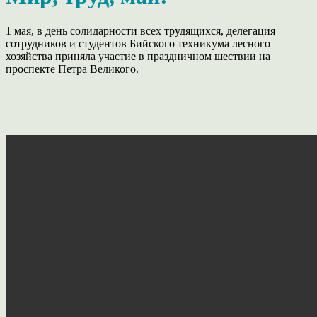
1 мая, в день солидарности всех трудящихся, делегация
сотрудников и студентов Бийского техникума лесного
хозяйства приняла участие в праздничном шествии на
проспекте Петра Великого.