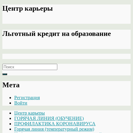
Центр карьеры
Льготный кредит на образование
Search
for:
Мета
Регистрация
Войти
Центр карьеры
ГОРЯЧАЯ ЛИНИЯ (ОБУЧЕНИЕ)
ПРОФИЛАКТИКА КОРОНАВИРУСА
Горячая линия (температурный режим)