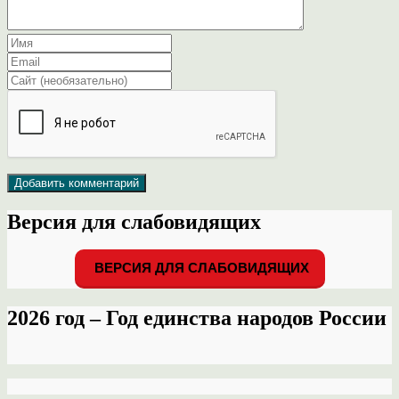
Версия для слабовидящих
ВЕРСИЯ ДЛЯ СЛАБОВИДЯЩИХ
2026 год – Год единства народов России