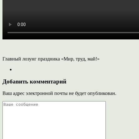
Главный лозунг праздника «Мир, труд, май!»
Добавить комментарий
Ваш адрес электронной почты не будет опубликован.