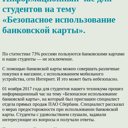
студентов на тему
«Безопасное использование
банковской карты».
По статистике 73% россиян пользуются банковскими картами
и наши студенты — не исключение.
С помощью банковской карты можно совершать различные
покупки в магазине, с использованием мобильного
устройства, сети Интернет. И это может быть небезопасно.
01 ноября 2017 года для студентов нашего техникума прошел
информационный час на тему «Безопасное использование
банковской карты», на который был приглашен специалист
отдела прямых продаж ПАО Сбербанк. Специалист рассказал
о мерах предосторожности при использовании банковской
карты. Студенты с удовольствием слушали, задавали
интересующие их вопросы и получали ответы.