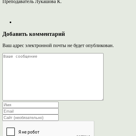
Преподаватель Лукашова К.
Добавить комментарий
Ваш адрес электронной почты не будет опубликован.