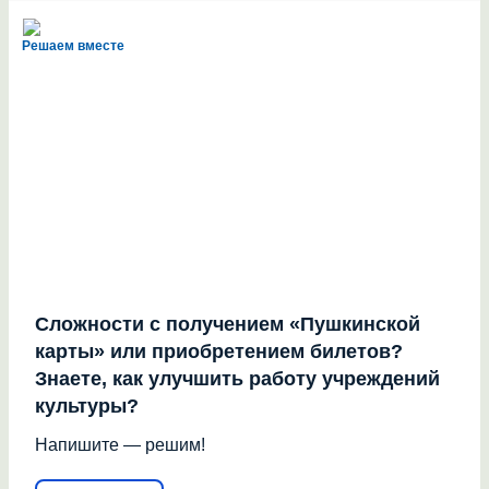
Решаем вместе
Сложности с получением «Пушкинской
карты» или приобретением билетов?
Знаете, как улучшить работу учреждений
культуры?
Напишите — решим!