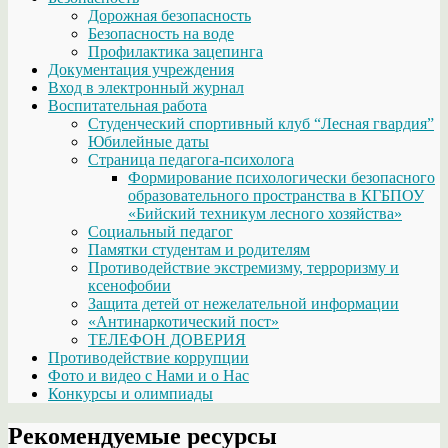
Дорожная безопасность
Безопасность на воде
Профилактика зацепинга
Документация учреждения
Вход в электронный журнал
Воспитательная работа
Студенческий спортивный клуб “Лесная гвардия”
Юбилейные даты
Страница педагога-психолога
Формирование психологически безопасного
образовательного пространства в КГБПОУ
«Бийский техникум лесного хозяйства»
Социальный педагог
Памятки студентам и родителям
Противодействие экстремизму, терроризму и
ксенофобии
Защита детей от нежелательной информации
«Антинаркотический пост»
ТЕЛЕФОН ДОВЕРИЯ
Противодействие коррупции
Фото и видео с Нами и о Нас
Конкурсы и олимпиады
Рекомендуемые ресурсы