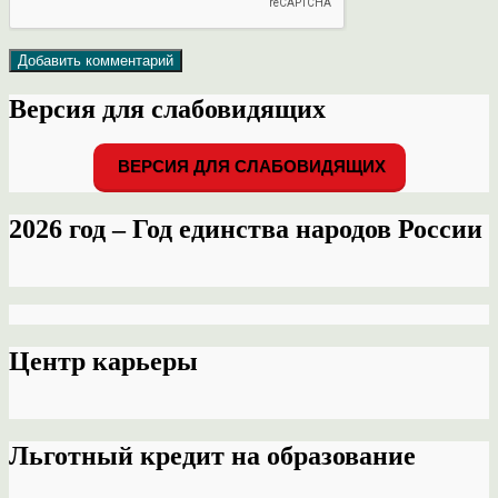
Версия для слабовидящих
ВЕРСИЯ ДЛЯ СЛАБОВИДЯЩИХ
2026 год – Год единства народов России
Центр карьеры
Льготный кредит на образование