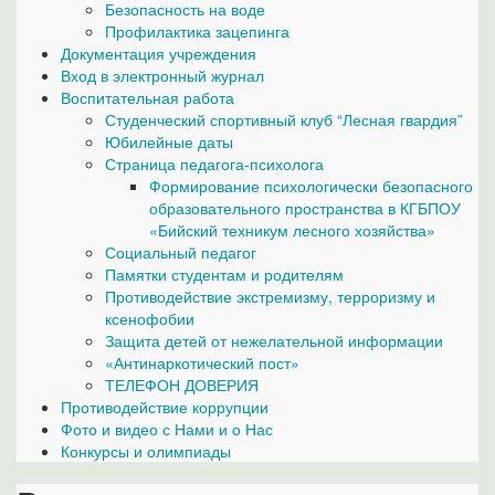
Безопасность на воде
Профилактика зацепинга
Документация учреждения
Вход в электронный журнал
Воспитательная работа
Студенческий спортивный клуб “Лесная гвардия”
Юбилейные даты
Страница педагога-психолога
Формирование психологически безопасного
образовательного пространства в КГБПОУ
«Бийский техникум лесного хозяйства»
Социальный педагог
Памятки студентам и родителям
Противодействие экстремизму, терроризму и
ксенофобии
Защита детей от нежелательной информации
«Антинаркотический пост»
ТЕЛЕФОН ДОВЕРИЯ
Противодействие коррупции
Фото и видео с Нами и о Нас
Конкурсы и олимпиады