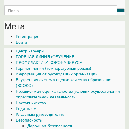
Search
for:
Мета
Регистрация
Войти
Центр карьеры
ГОРЯЧАЯ ЛИНИЯ (ОБУЧЕНИЕ)
ПРОФИЛАКТИКА КОРОНАВИРУСА
Горячая линия (температурный режим)
Информация от руководящих организаций
Внутренняя система оценки качества образования
(ВСОКО)
Независимая оценка качества условий осуществления
образовательной деятельности
Наставничество
Родителям
Классным руководителям
Безопасность
Дорожная безопасность