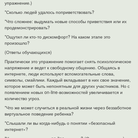
упражнение.)
*Сколько людей удалось поприветствовать?
*Что сложнее: выдумать новые способы приветствия или их
продемонстрировать?
*Ощутил ли кто-то дискомфорт? На каком этапе это
произошло?
(Ответы обучающихся)
Практически это упражнение помогает снять психологическое
напряжение и ведет к свободному общению. Общаясь в
интернете, люди используют вспомогательные слова,
символы, смайлики. Каждый вкладывает в них свое значение,
которое может быть непонятным для других участников. Но с
появлением новых on-line-возможностей увеличивается и
количество угроз.
*Что же может случиться в реальной жизни через беззаботное
виртуальное поведение ребенка?
*Слышали ли вы когда-нибудь о понятии «безопасный
интернет»?