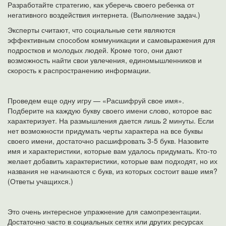
Разработайте стратегию, как уберечь своего ребенка от
негативного воздействия интернета. (Выполнение задач.)
Эксперты считают, что социальные сети являются
эффективным способом коммуникации и самовыражения для
подростков и молодых людей. Кроме того, они дают
возможность найти свои увлечения, единомышленников и
скорость к распространению информации.
Проведем еще одну игру — «Расшифруй свое имя».
Подберите на каждую букву своего имени слово, которое вас
характеризует. На размышления дается лишь 2 минуты. Если
нет возможности придумать черты характера на все буквы
своего имени, достаточно расшифровать 3-5 букв. Назовите
имя и характеристики, которые вам удалось придумать. Кто-то
желает добавить характеристики, которые вам подходят, но их
названия не начинаются с букв, из которых состоит ваше имя?
(Ответы учащихся.)
Это очень интересное упражнение для самопрезентации.
Достаточно часто в социальных сетях или других ресурсах