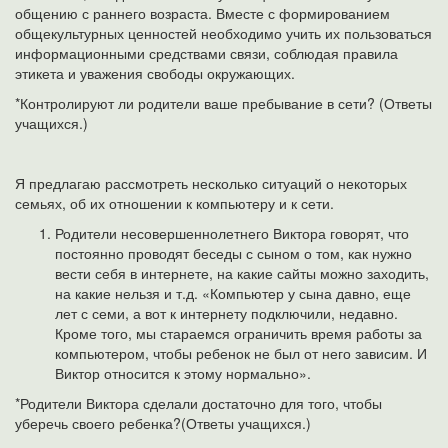
общению с раннего возраста. Вместе с формированием
общекультурных ценностей необходимо учить их пользоваться
информационными средствами связи, соблюдая правила
этикета и уважения свободы окружающих.
*Контролируют ли родители ваше пребывание в сети? (Ответы
учащихся.)
Я предлагаю рассмотреть несколько ситуаций о некоторых
семьях, об их отношении к компьютеру и к сети.
Родители несовершеннолетнего Виктора говорят, что
постоянно проводят беседы с сыном о том, как нужно
вести себя в интернете, на какие сайты можно заходить,
на какие нельзя и т.д. «Компьютер у сына давно, еще
лет с семи, а вот к интернету подключили, недавно.
Кроме того, мы стараемся ограничить время работы за
компьютером, чтобы ребенок не был от него зависим. И
Виктор относится к этому нормально».
*Родители Виктора сделали достаточно для того, чтобы
уберечь своего ребенка?(Ответы учащихся.)