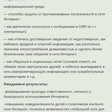
информационной среде;
— способах защиты от противоправных посягательств в сети
Интернет;
– как критически относиться к сообщениям в СМИ (в т.ч.
электронных);
— как отличить достоверные сведения от недостоверных, как
избежать вредной и опасной информации, как распознать
признаки злоупотребления доверчивостью и сделать более
безопасным свое общение в сети Интернет;
– как общаться в социальных сетях (сетевой этикет), не
обижая своих виртуальных друзей, и избегать выкладывать в
сеть компрометирующую информацию или оскорбительные
комментарии и т.д.
Ожидаемые результаты:
-формирование культуры ответственного, этичного и
безопасного использования Интернета;
-повышение осведомленности детей о позитивном контенте
сети Интернет, полезных возможностях глобальной сети для