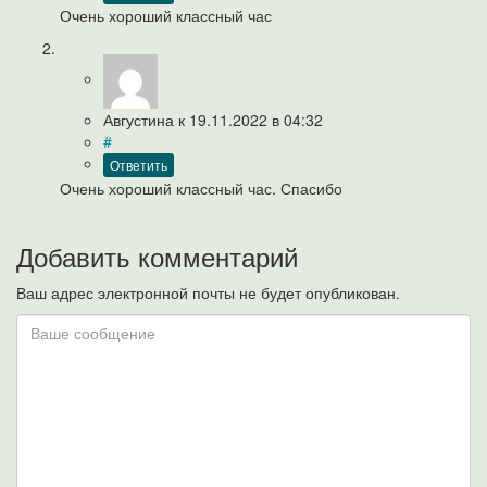
Очень хороший классный час
Августина
к
19.11.2022
в 04:32
#
Ответить
Очень хороший классный час. Спасибо
Добавить комментарий
Ваш адрес электронной почты не будет опубликован.