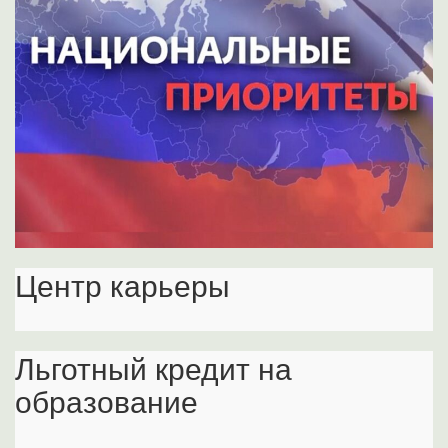
Центр карьеры
Льготный кредит на
образование