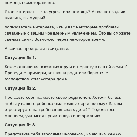
помощь психотерапевта.
Итак: интернет — это угроза или помощь? У нас нет задачи
выявить, вы мудрый
пользователь интернета, или у вас некоторые проблемы,
связанные с вашим чрезмерным увлечением. Это вы сможете
сделать сами. Возможно, через некоторое время.
А сейчас проиграем в ситуации.
Ситуация № 1.
Какое отношение к компьютеру и интернету в вашей семье?
Приведите примеры, как ваши родители борются с
господством компьютера дома.
Ситуация № 2.
Поставьте себя на место своих родителей. Хотели бы вы,
чтобы у вашего ребенка был компьютер и почему? Как вы
отреагируете на требования своих детей? Поделитесь
мнением, учитывая прочитанную информацию.
Ситуация № 3.
Представьте себя взрослым человеком, имеющим семью.