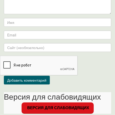
Версия для слабовидящих
ВЕРСИЯ ДЛЯ СЛАБОВИДЯЩИХ