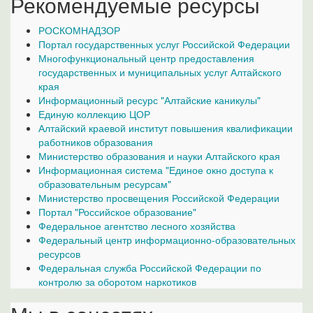
Рекомендуемые ресурсы
РОСКОМНАДЗОР
Портал государственных услуг Российской Федерации
Многофункциональный центр предоставления
государственных и муниципальных услуг Алтайского
края
Информационный ресурс "Алтайские каникулы"
Единую коллекцию ЦОР
Алтайский краевой институт повышения квалификации
работников образования
Министерство образования и науки Алтайского края
Информационная система "Единое окно доступа к
образовательным ресурсам"
Министерство просвещения Российской Федерации
Портал "Российское образование"
Федеральное агентство лесного хозяйства
Федеральный центр информационно-образовательных
ресурсов
Федеральная служба Российской Федерации по
контролю за оборотом наркотиков