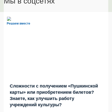
Мы в соцсетях
Решаем вместе
Сложности с получением «Пушкинской
карты» или приобретением билетов?
Знаете, как улучшить работу
учреждений культуры?