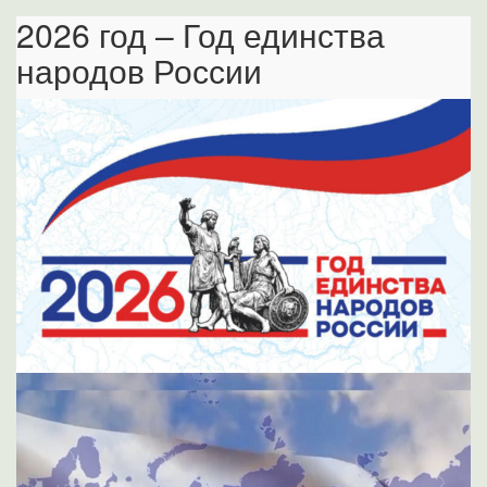
2026 год – Год единства
народов России