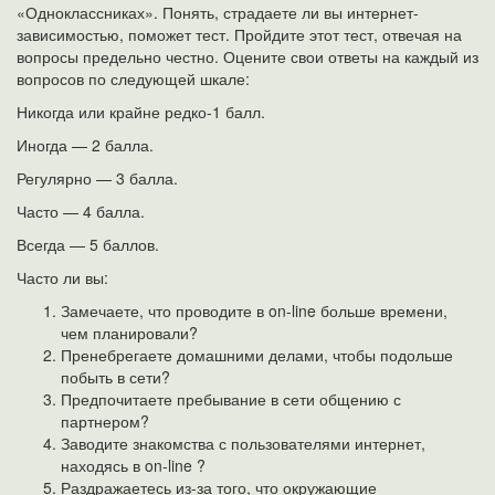
«Одноклассниках». Понять, страдаете ли вы интернет-
зависимостью, поможет тест. Пройдите этот тест, отвечая на
вопросы предельно честно. Оцените свои ответы на каждый из
вопросов по следующей шкале:
Никогда или крайне редко-1 балл.
Иногда — 2 балла.
Регулярно — 3 балла.
Часто — 4 балла.
Всегда — 5 баллов.
Часто ли вы:
Замечаете, что проводите в on-line больше времени,
чем планировали?
Пренебрегаете домашними делами, чтобы подольше
побыть в сети?
Предпочитаете пребывание в сети общению с
партнером?
Заводите знакомства с пользователями интернет,
находясь в on-line ?
Раздражаетесь из-за того, что окружающие