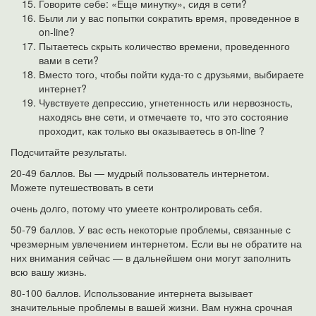
Говорите себе: «Еще минутку», сидя в сети?
Были ли у вас попытки сократить время, проведенное в
on-line?
Пытаетесь скрыть количество времени, проведенного
вами в сети?
Вместо того, чтобы пойти куда-то с друзьями, выбираете
интернет?
Чувствуете депрессию, угнетенность или нервозность,
находясь вне сети, и отмечаете то, что это состояние
проходит, как только вы оказываетесь в on-line ?
Подсчитайте результаты.
20-49 баллов. Вы — мудрый пользователь интернетом.
Можете путешествовать в сети
очень долго, потому что умеете контролировать себя.
50-79 баллов. У вас есть некоторые проблемы, связанные с
чрезмерным увлечением интернетом. Если вы не обратите на
них внимания сейчас — в дальнейшем они могут заполнить
всю вашу жизнь.
80-100 баллов. Использование интернета вызывает
значительные проблемы в вашей жизни. Вам нужна срочная