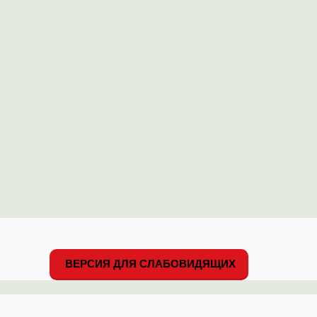
ВЕРСИЯ ДЛЯ СЛАБОВИДЯЩИХ