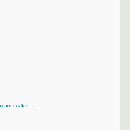
сного хозяйства»