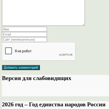
Версия для слабовидящих
2026 год – Год единства народов России