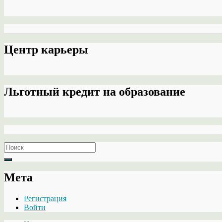
Центр карьеры
Льготный кредит на образование
Search
for:
Мета
Регистрация
Войти