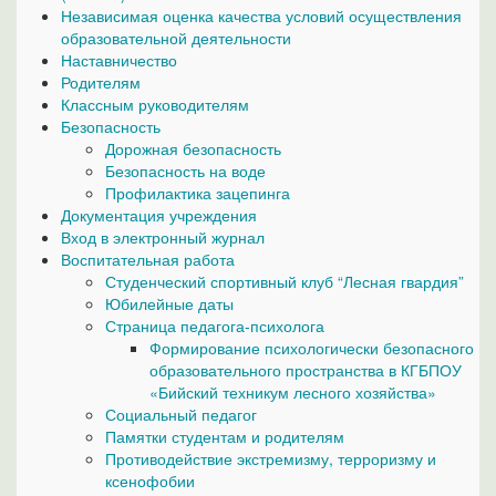
Независимая оценка качества условий осуществления
образовательной деятельности
Наставничество
Родителям
Классным руководителям
Безопасность
Дорожная безопасность
Безопасность на воде
Профилактика зацепинга
Документация учреждения
Вход в электронный журнал
Воспитательная работа
Студенческий спортивный клуб “Лесная гвардия”
Юбилейные даты
Страница педагога-психолога
Формирование психологически безопасного
образовательного пространства в КГБПОУ
«Бийский техникум лесного хозяйства»
Социальный педагог
Памятки студентам и родителям
Противодействие экстремизму, терроризму и
ксенофобии