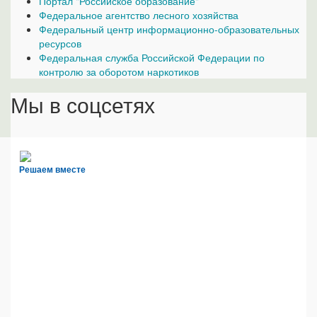
Портал "Российское образование"
Федеральное агентство лесного хозяйства
Федеральный центр информационно-образовательных
ресурсов
Федеральная служба Российской Федерации по
контролю за оборотом наркотиков
Мы в соцсетях
Решаем вместе