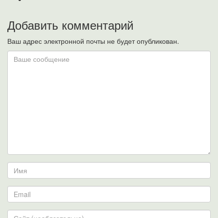
Добавить комментарий
Ваш адрес электронной почты не будет опубликован.