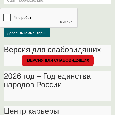
Версия для слабовидящих
ВЕРСИЯ ДЛЯ СЛАБОВИДЯЩИХ
2026 год – Год единства
народов России
Центр карьеры