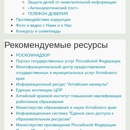
Защита детей от нежелательной информации
«Антинаркотический пост»
ТЕЛЕФОН ДОВЕРИЯ
Противодействие коррупции
Фото и видео с Нами и о Нас
Конкурсы и олимпиады
Рекомендуемые ресурсы
РОСКОМНАДЗОР
Портал государственных услуг Российской Федерации
Многофункциональный центр предоставления
государственных и муниципальных услуг Алтайского
края
Информационный ресурс "Алтайские каникулы"
Единую коллекцию ЦОР
Алтайский краевой институт повышения квалификации
работников образования
Министерство образования и науки Алтайского края
Информационная система "Единое окно доступа к
образовательным ресурсам"
Министерство просвещения Российской Федерации