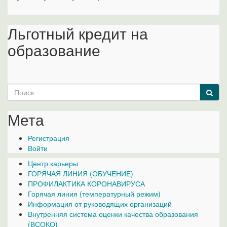
Льготный кредит на
образование
Search
for:
Мета
Регистрация
Войти
Центр карьеры
ГОРЯЧАЯ ЛИНИЯ (ОБУЧЕНИЕ)
ПРОФИЛАКТИКА КОРОНАВИРУСА
Горячая линия (температурный режим)
Информация от руководящих организаций
Внутренняя система оценки качества образования
(ВСОКО)