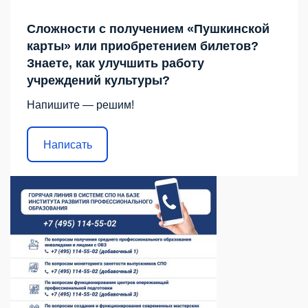
Сложности с получением «Пушкинской
карты» или приобретением билетов?
Знаете, как улучшить работу
учреждений культуры?
Напишите — решим!
Написать