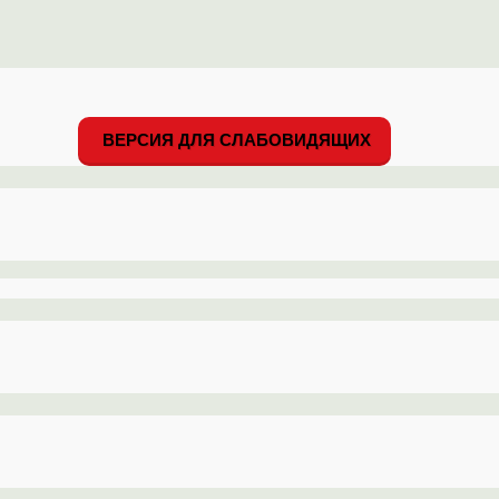
ВЕРСИЯ ДЛЯ СЛАБОВИДЯЩИХ