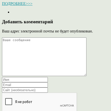
ПОДРОБНЕЕ>>>
Добавить комментарий
Ваш адрес электронной почты не будет опубликован.