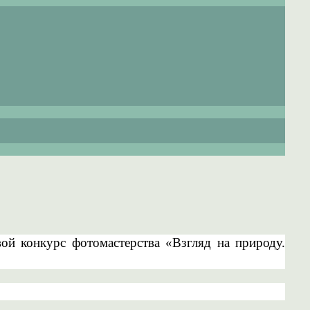
й конкурс фотомастерства «Взгляд на природу.