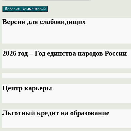
Версия для слабовидящих
2026 год – Год единства народов России
Центр карьеры
Льготный кредит на образование