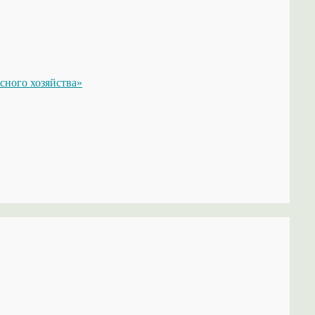
сного хозяйства»